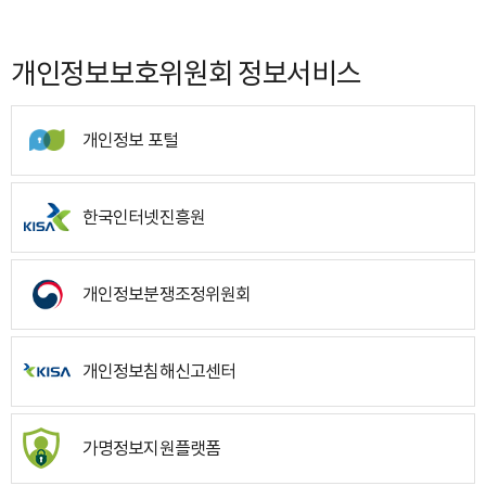
개인정보보호위원회 정보서비스
개인정보 포털
한국인터넷진흥원
개인정보분쟁조정위원회
개인정보침해신고센터
가명정보지원플랫폼