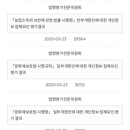
법령평가전문위원회
「농업소득의 보전에 관한 법률 시행령」전부개정안에 대한 개인정
보 침해요인 평가결과
2020-03-23
29364
법령평가전문위원회
「문화재보호법 시행규칙」 일부개정안에 대한 개인정보 침해요인
평가 결과
2020-03-23
30112
법령평가전문위원회
「문화재보호법 시행령」 일부개정안에 대한 개인정보 침해요인 평
가 결과