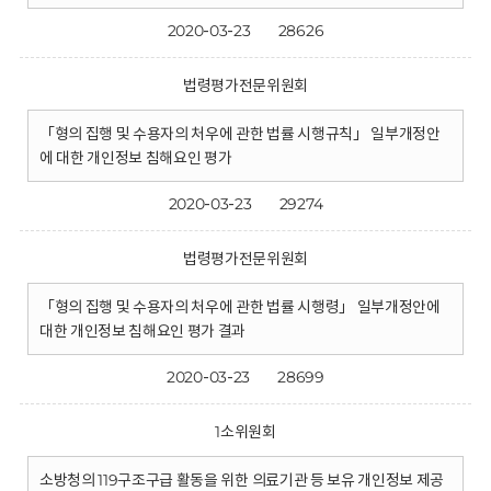
2020-03-23
28626
법령평가전문위원회
「형의 집행 및 수용자의 처우에 관한 법률 시행규칙」 일부개정안
에 대한 개인정보 침해요인 평가
2020-03-23
29274
법령평가전문위원회
「형의 집행 및 수용자의 처우에 관한 법률 시행령」 일부개정안에
대한 개인정보 침해요인 평가 결과
2020-03-23
28699
1소위원회
소방청의 119구조구급 활동을 위한 의료기관 등 보유 개인정보 제공