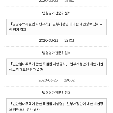
2020-03-23
29150
법령평가전문위원회
「공공주택특별법 시행규칙」 일부개정안에 대한 개인정보 침해요
인 평가 결과
2020-03-23
29103
법령평가전문위원회
「민간임대주택에 관한 특별법 시행규칙」 일부개정안에 대한 개인
정보 침해요인 평가 결과
2020-03-23
29002
법령평가전문위원회
「민간임대주택에 관한 특별법 시행령」 일부개정안에 대한 개인정
보 침해요인 평가 결과