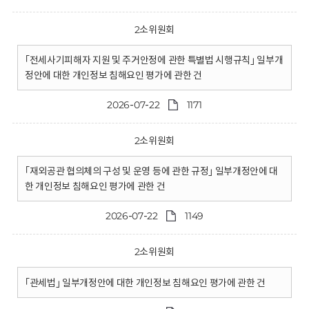
2소위원회
｢전세사기피해자 지원 및 주거안정에 관한 특별법 시행규칙｣ 일부개
정안에 대한 개인정보 침해요인 평가에 관한 건
2026-07-22
1171
2소위원회
｢재외공관 협의체의 구성 및 운영 등에 관한 규정｣ 일부개정안에 대
한 개인정보 침해요인 평가에 관한 건
2026-07-22
1149
2소위원회
｢관세법｣ 일부개정안에 대한 개인정보 침해요인 평가에 관한 건