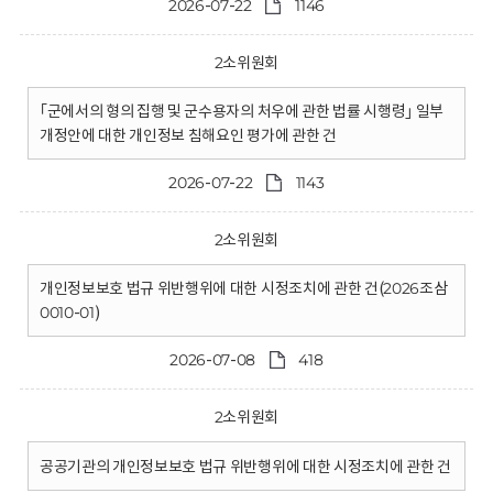
2026-07-22
1146
2소위원회
｢군에서의 형의 집행 및 군수용자의 처우에 관한 법률 시행령｣ 일부
개정안에 대한 개인정보 침해요인 평가에 관한 건
2026-07-22
1143
2소위원회
개인정보보호 법규 위반행위에 대한 시정조치에 관한 건(2026조삼
0010-01)
2026-07-08
418
2소위원회
공공기관의 개인정보보호 법규 위반행위에 대한 시정조치에 관한 건