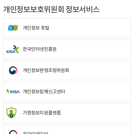
개인정보보호위원회 정보서비스
개인정보 포털
한국인터넷진흥원
개인정보분쟁조정위원회
개인정보침해신고센터
가명정보지원플랫폼
온마이데이터