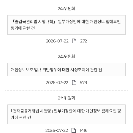
2소위원회
「출입국관리법 시행규칙」 일부개정안에 대한 개인정보 침해요인
평가에 관한 건
2026-07-22
272
2소위원회
개인정보보호 법규 위반행위에 대한 시정조치에 관한 건
2026-07-22
579
2소위원회
｢전자금융거래법 시행령｣ 일부개정안에 대한 개인정보 침해요인 평
가에 관한 건
2026-07-22
1416