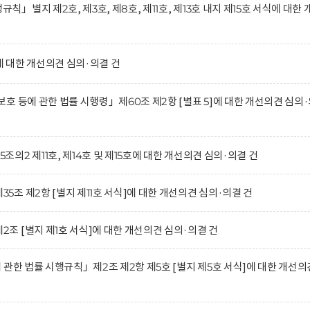
별지 제2호, 제3호, 제8호, 제11호, 제13호 내지 제15호 서식에 대한 
 대한 개선의견 심의·의결 건
호 등에 관한 법률 시행령」제60조 제2항 [별표 5]에 대한 개선의견 심의
2 제11호, 제14호 및 제15호에 대한 개선의견 심의·의결 건
조 제2항 [별지 제11호 서식]에 대한 개선의견 심의·의결 건
 [별지 제1호 서식]에 대한 개선의견 심의·의결 건
관한 법률 시행규칙」제2조 제2항 제5호 [별지 제5호 서식]에 대한 개선의