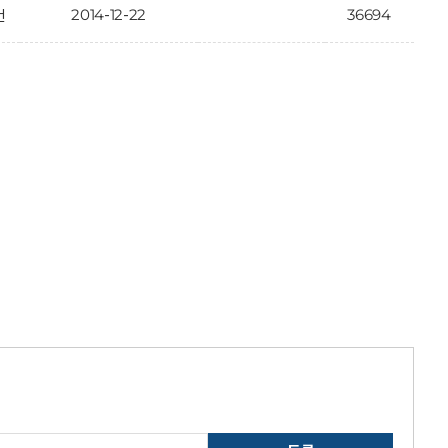
2014-12-22
36694
건