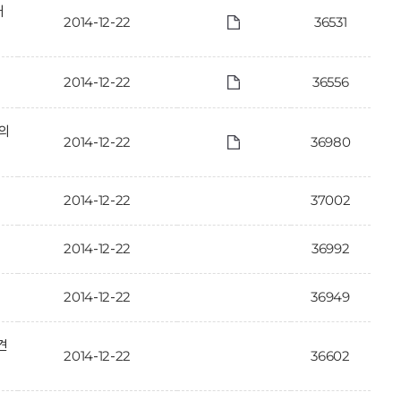
개
2014-12-22
36531
2014-12-22
36556
·의
2014-12-22
36980
2014-12-22
37002
2014-12-22
36992
2014-12-22
36949
견
2014-12-22
36602