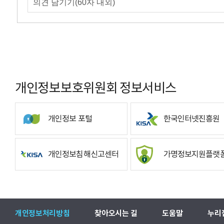
개인정보보호위원회 정보서비스
개인정보 포털
한국인터넷진흥원
개인정보침해신고센터
가명정보지원플랫
개인정보처리방침
찾아오시는 길
도움말
누리