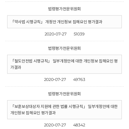
법령평가전문위원회
「약사법 시행규칙」 개정안 개인정보 침해요인 평가결과
2020-07-27
51039
법령평가전문위원회
「철도안전법 시행규칙」 일부개정안에 대한 개인정보 침해요인 평
가결과
2020-07-27
49763
법령평가전문위원회
「보훈보상대상자 지원에 관한 법률 시행규칙」 일부개정안에 대한
개인정보 침해요인 평가결과
2020-07-27
48342