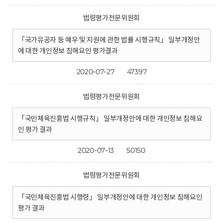
법령평가전문위원회
「국가유공자 등 예우 및 지원에 관한 법률 시행규칙」 일부개정안
에 대한 개인정보 침해요인 평가결과
2020-07-27
47397
법령평가전문위원회
「국민체육진흥법 시행규칙」 일부개정안에 대한 개인정보 침해요
인 평가 결과
2020-07-13
50150
법령평가전문위원회
「국민체육진흥법 시행령」 일부개정안에 대한 개인정보 침해요인
평가 결과