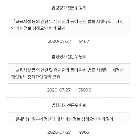
법령평가전문위원회
「교육시설 등의 안전 및 유지관리 등에 관한 법률 시행규칙」제정
안 개인정보 침해요인 평가 결과
2020-07-27
54671
법령평가전문위원회
「교육시설 등의 안전 및 유지관리 등에 관한 법률 시행령」제정안
개인정보 침해요인 평가 결과
2020-07-27
53096
법령평가전문위원회
「관세법」 일부개정안에 대한 개인정보 침해요인 평가결과
2020-07-27
49651