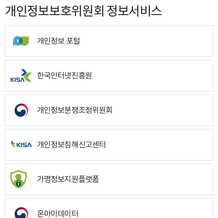
개인정보보호위원회 정보서비스
개인정보 포털
한국인터넷진흥원
개인정보분쟁조정위원회
개인정보침해신고센터
가명정보지원플랫폼
온마이데이터