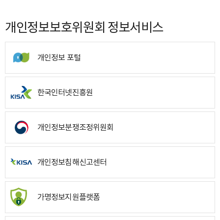
개인정보보호위원회 정보서비스
개인정보 포털
한국인터넷진흥원
개인정보분쟁조정위원회
개인정보침해신고센터
가명정보지원플랫폼