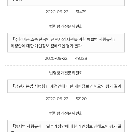
2020-06-22
51479
법령평가전문위원회
「주한미군 소속 한국인 근로자의 지원을 위한 특별법 시행규칙」
제정안에 대한 개인정보 침해요인 평가 결과
2020-06-22
49328
법령평가전문위원회
「청년기본법 시행령」 제정안에 대한 개인정보 침해요인 평가 결과
2020-06-22
52120
법령평가전문위원회
「농지법 시행규칙」 일부개정안에 대한 개인정보 침해요인 평가 결