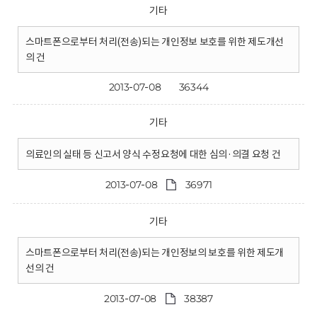
기타
스마트폰으로부터 처리(전송)되는 개인정보 보호를 위한 제도개선
의 건
2013-07-08
36344
기타
의료인의 실태 등 신고서 양식 수정요청에 대한 심의·의결 요청 건
2013-07-08
36971
기타
스마트폰으로부터 처리(전송)되는 개인정보의 보호를 위한 제도개
선의 건
2013-07-08
38387