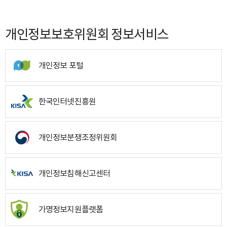
개인정보보호위원회 정보서비스
개인정보 포털
한국인터넷진흥원
개인정보분쟁조정위원회
개인정보침해신고센터
가명정보지원플랫폼