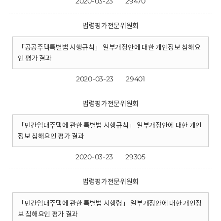
2020-03-23
29470
법령평가전문위원회
「공공주택특별법 시행규칙」 일부개정안에 대한 개인정보 침해요
인 평가 결과
2020-03-23
29401
법령평가전문위원회
「민간임대주택에 관한 특별법 시행규칙」 일부개정안에 대한 개인
정보 침해요인 평가 결과
2020-03-23
29305
법령평가전문위원회
「민간임대주택에 관한 특별법 시행령」 일부개정안에 대한 개인정
보 침해요인 평가 결과