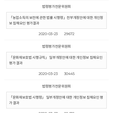
법령평가전문위원회
「농업소득의 보전에 관한 법률 시행령」전부개정안에 대한 개인정
보 침해요인 평가결과
2020-03-23
29672
법령평가전문위원회
「문화재보호법 시행규칙」 일부개정안에 대한 개인정보 침해요인
평가 결과
2020-03-23
30445
법령평가전문위원회
「문화재보호법 시행령」 일부개정안에 대한 개인정보 침해요인 평
가 결과