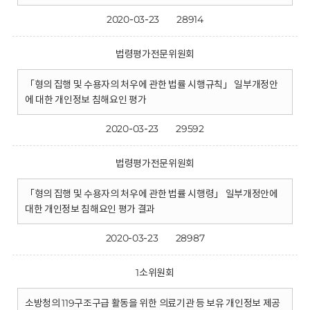
2020-03-23
28914
법령평가전문위원회
「형의 집행 및 수용자의 처우에 관한 법률 시행규칙」 일부개정안
에 대한 개인정보 침해요인 평가
2020-03-23
29592
법령평가전문위원회
「형의 집행 및 수용자의 처우에 관한 법률 시행령」 일부개정안에
대한 개인정보 침해요인 평가 결과
2020-03-23
28987
1소위원회
소방청의 119구조구급 활동을 위한 의료기관 등 보유 개인정보 제공