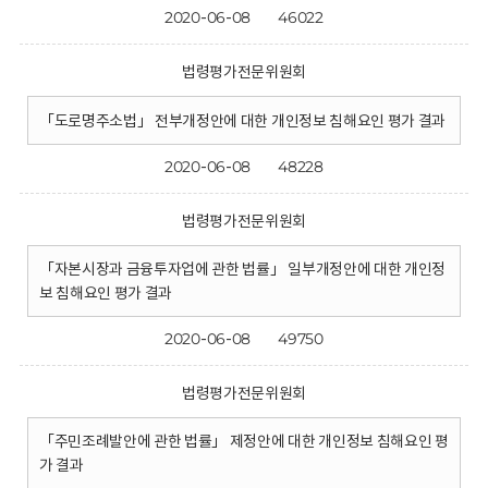
2020-06-08
46022
법령평가전문위원회
「도로명주소법」 전부개정안에 대한 개인정보 침해요인 평가 결과
2020-06-08
48228
법령평가전문위원회
「자본시장과 금융투자업에 관한 법률」 일부개정안에 대한 개인정
보 침해요인 평가 결과
2020-06-08
49750
법령평가전문위원회
「주민조례발안에 관한 법률」 제정안에 대한 개인정보 침해요인 평
가 결과