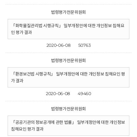
법령평가전문위원회
「화학물질관리법 시행규칙」 일부개정안에 대한 개인정보 침해요
인 평가 결과
2020-06-08
50763
법령평가전문위원회
「환경보건법 시행규칙」 일부개정안에 대한 개인정보 침해요인 평
가 결과
2020-06-08
49460
법령평가전문위원회
「공공기관의 정보공개에 관한 법률」 일부개정안에 대한 개인정보
침해요인 평가 결과