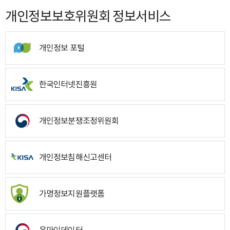
개인정보보호위원회 정보서비스
개인정보 포털
한국인터넷진흥원
개인정보분쟁조정위원회
개인정보침해신고센터
가명정보지원플랫폼
온마이데이터