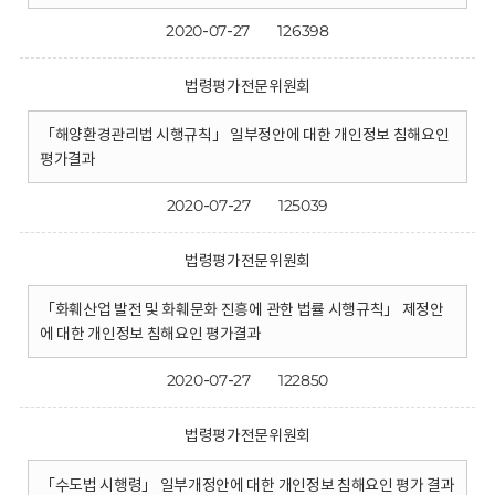
2020-07-27
126398
법령평가전문위원회
「해양환경관리법 시행규칙」 일부정안에 대한 개인정보 침해요인
평가결과
2020-07-27
125039
법령평가전문위원회
「화훼산업 발전 및 화훼문화 진흥에 관한 법률 시행규칙」 제정안
에 대한 개인정보 침해요인 평가결과
2020-07-27
122850
법령평가전문위원회
「수도법 시행령」 일부개정안에 대한 개인정보 침해요인 평가 결과