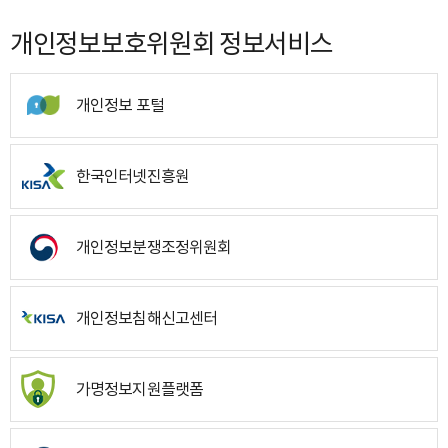
개인정보보호위원회 정보서비스
개인정보 포털
한국인터넷진흥원
개인정보분쟁조정위원회
개인정보침해신고센터
가명정보지원플랫폼