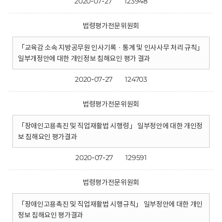
2020-07-27
123948
법령평가전문위원회
「교육감 소속 지방공무원 인사기록 · 통계 및 인사사무 처리 규칙」
일부개정안에 대한 개인정보 침해요인 평가 결과
2020-07-27
124703
법령평가전문위원회
「장애인고용촉진 및 직업재활법 시행령」 일부정안에 대한 개인정
보 침해요인 평가결과
2020-07-27
129591
법령평가전문위원회
「장애인고용촉진 및 직업재활법 시행규칙」 일부정안에 대한 개인
정보 침해요인 평가결과