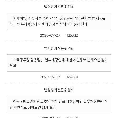
법령평가전문위원회
「화재예방, 소방시설 설치 · 유지 및 안전관리에 관한 법률 시행규
칙」 일부개정안에 대한 개인정보 침해요인 평가 결과
2020-07-27
125332
법령평가전문위원회
「교육공무원 임용령」 일부개정안에 대한 개인정보 침해요인 평가
결과
2020-07-27
124281
법령평가전문위원회
「아동 · 청소년의 성보호에 관한 법률 시행규칙」 일부개정안에 대
한 개인정보 침해요인 평가 결과