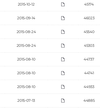
2015-10-12
45174
2015-09-14
46023
2015-08-24
45540
2015-08-24
45303
2015-08-10
44737
2015-08-10
44741
2015-08-10
44933
2015-07-13
44885