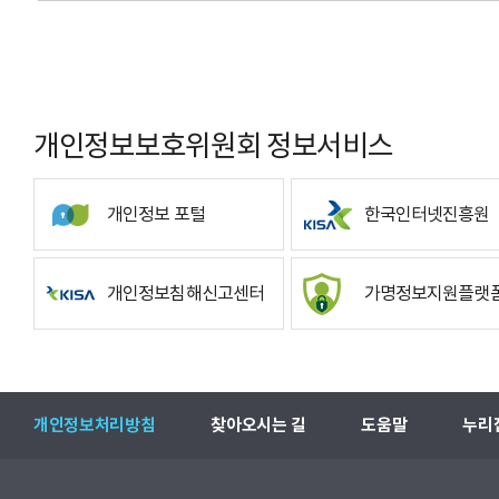
개인정보보호위원회 정보서비스
개인정보 포털
한국인터넷진흥원
개인정보침해신고센터
가명정보지원플랫
개인정보처리방침
찾아오시는 길
도움말
누리