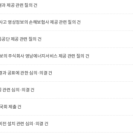
과 제공 관련 질의 건
고 영상정보의 손해보험사 제공 관련 질의 건
공단 제공 관련 질의 건
보의 주식회사 영남에너지서비스 제공 관련 질의 건
과 공표에 관한 심의·의결 건
 관련 심의·의결 건
국회 제출 건
전 설치 관련 심의·의결 건