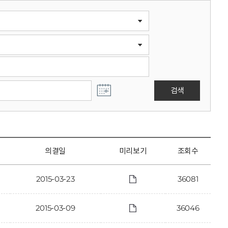
검색
의결일
미리보기
조회수
2015-03-23
36081
2015-03-09
36046