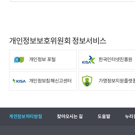
개인정보보호위원회 정보서비스
개인정보 포털
한국인터넷진흥원
개인정보침해신고센터
가명정보지원플랫
개인정보처리방침
찾아오시는 길
도움말
누리