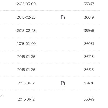
2015-03-09
35847
2015-02-23
36019
2015-02-23
35945
2015-02-09
36031
2015-01-26
36123
2015-01-26
36615
2015-01-12
36400
의
2015-01-12
36049