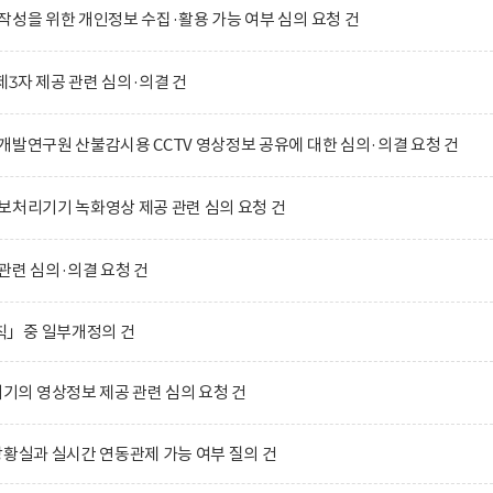
작성을 위한 개인정보 수집·활용 가능 여부 심의 요청 건
3자 제공 관련 심의·의결 건
개발연구원 산불감시용 CCTV 영상정보 공유에 대한 심의·의결 요청 건
보처리기기 녹화영상 제공 관련 심의 요청 건
관련 심의·의결 요청 건
칙」중 일부개정의 건
의 영상정보 제공 관련 심의 요청 건
상황실과 실시간 연동관제 가능 여부 질의 건