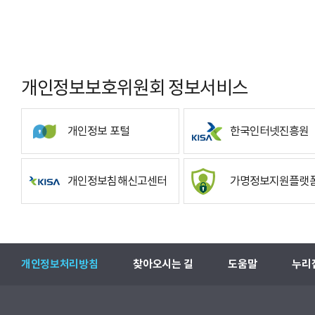
개인정보보호위원회 정보서비스
개인정보 포털
한국인터넷진흥원
개인정보침해신고센터
가명정보지원플랫
개인정보처리방침
찾아오시는 길
도움말
누리