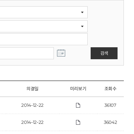
검색
의결일
미리보기
조회수
2014-12-22
36107
2014-12-22
36042