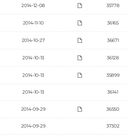
2014-12-08
35778
2014-11-10
36165
2014-10-27
36671
2014-10-13
36128
2014-10-13
35899
2014-10-13
36141
2014-09-29
36550
2014-09-29
37302