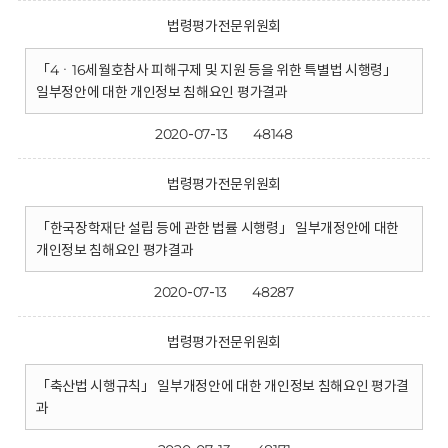
법령평가전문위원회
「4ㆍ16세월호참사 피해구제 및 지원 등을 위한 특별법 시행령」
일부정안에 대한 개인정보 침해요인 평가결과
2020-07-13
48148
법령평가전문위원회
「한국장학재단 설립 등에 관한 법률 시행령」 일부개정안에 대한
개인정보 침해요인 평갸결과
2020-07-13
48287
법령평가전문위원회
「축산법 시행규칙」 일부개정안에 대한 개인정보 침해요인 평가결
과