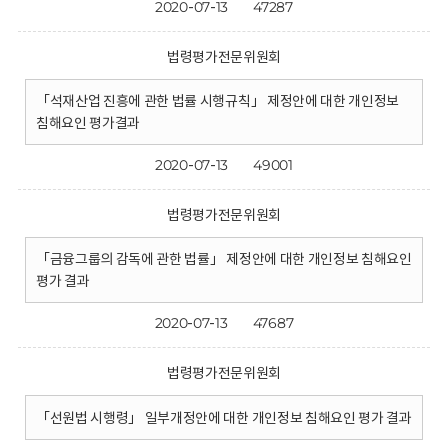
2020-07-13
47287
법령평가전문위원회
「석재산업 진흥에 관한 법률 시행규칙」 제정안에 대한 개인정보
침해요인 평가결과
2020-07-13
49001
법령평가전문위원회
「금융그룹의 감독에 관한 법률」 제정안에 대한 개인정보 침해요인
평가 결과
2020-07-13
47687
법령평가전문위원회
「선원법 시행령」 일부개정안에 대한 개인정보 침해요인 평가 결과