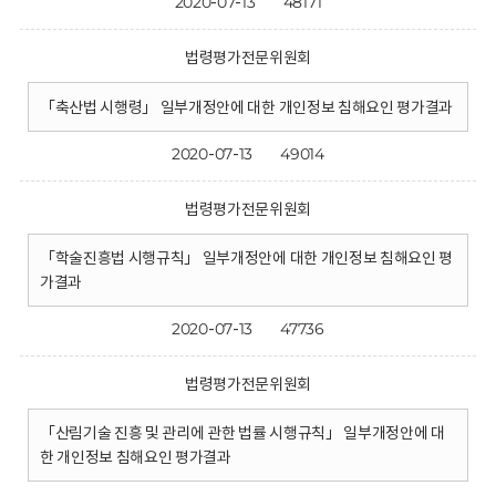
2020-07-13
48171
법령평가전문위원회
「축산법 시행령」 일부개정안에 대한 개인정보 침해요인 평가결과
2020-07-13
49014
법령평가전문위원회
「학술진흥법 시행규칙」 일부개정안에 대한 개인정보 침해요인 평
가결과
2020-07-13
47736
법령평가전문위원회
「산림기술 진흥 및 관리에 관한 법률 시행규칙」 일부개정안에 대
한 개인정보 침해요인 평가결과