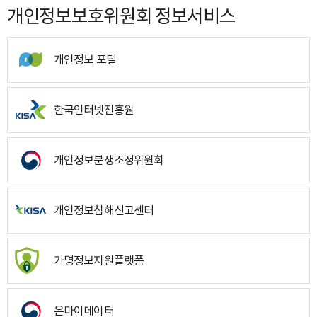
개인정보보호위원회 정보서비스
개인정보 포털
한국인터넷진흥원
개인정보분쟁조정위원회
개인정보침해신고센터
가명정보지원플랫폼
온마이데이터