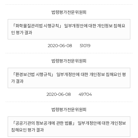
법령평가전문위원회
「화학물질관리법 시행규칙」 일부개정안에 대한 개인정보 침해요
인 평가 결과
2020-06-08
51019
법령평가전문위원회
「환경보건법 시행규칙」 일부개정안에 대한 개인정보 침해요인 평
가 결과
2020-06-08
49704
법령평가전문위원회
「공공기관의 정보공개에 관한 법률」 일부개정안에 대한 개인정보
침해요인 평가 결과