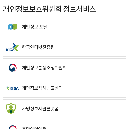
개인정보보호위원회 정보서비스
개인정보 포털
한국인터넷진흥원
개인정보분쟁조정위원회
개인정보침해신고센터
가명정보지원플랫폼
온마이데이터