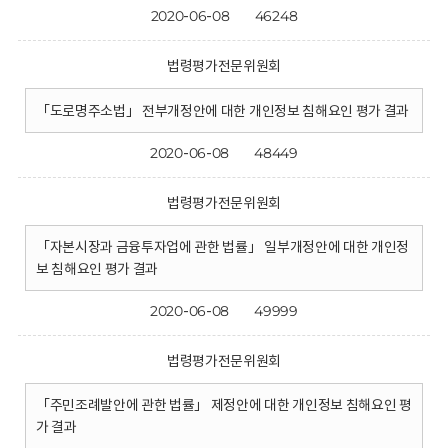
2020-06-08
46248
법령평가전문위원회
「도로명주소법」 전부개정안에 대한 개인정보 침해요인 평가 결과
2020-06-08
48449
법령평가전문위원회
「자본시장과 금융투자업에 관한 법률」 일부개정안에 대한 개인정
보 침해요인 평가 결과
2020-06-08
49999
법령평가전문위원회
「주민조례발안에 관한 법률」 제정안에 대한 개인정보 침해요인 평
가 결과