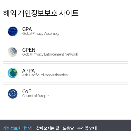
해외 개인정보보호 사이트
GPA
Global Privacy Assembly
GPEN
Global Privacy Enforcement Network
APPA
Asia Pacific Privacy Authorities
CoE
Council of Europe
개인정보처리방침
찾아오시는 길
도움말
누리집 안내