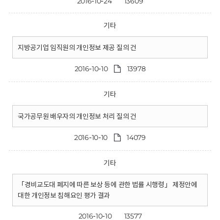
2016-10-24
13609
기타
지방공기업 임직원의 개인정보 제공 질의 건
2016-10-10
13978
기타
국가공무원 배우자의 개인정보 처리 질의 건
2016-10-10
14079
기타
「경비교도대 폐지에 따른 보상 등에 관한 법률 시행령」 제정안에
대한 개인정보 침해요인 평가 결과
2016-10-10
13577