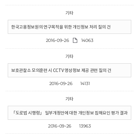
기타
한국고용정보원의 연구목적을 위한 개인정보 처리 질의 건
2016-09-26
14063
기타
보호관찰소 모의훈련 시 CCTV 영상정보 제공 관련 질의 건
2016-09-26
14131
기타
「도로법 시행령」 일부개정안에 대한 개인정보 침해요인 평가 결과
2016-09-26
13963