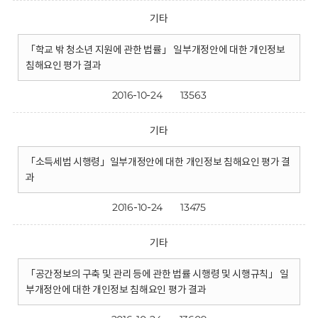
기타
「학교 밖 청소년 지원에 관한 법률」 일부개정안에 대한 개인정보
침해요인 평가 결과
2016-10-24
13563
기타
「소득세법 시행령」일부개정안에 대한 개인정보 침해요인 평가 결
과
2016-10-24
13475
기타
「공간정보의 구축 및 관리 등에 관한 법률 시행령 및 시행규칙」 일
부개정안에 대한 개인정보 침해요인 평가 결과