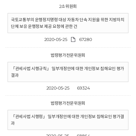
2소위원회
국토교통부의 운행정지명령 대상 자동차 단속 지원을 위한 지방자치
단체 보유 운행정보 제공 요청에 관한 건
2020-05-25
67280
법령평가전문위원회
「관세사법 시행규칙」 일부개정안에 대한 개인정보 침해요인 평가
결과
2020-05-25
69324
법령평가전문위원회
「관세사법 시행령」 일부개정안에 대한 개인정보 침해요인 평가결
과