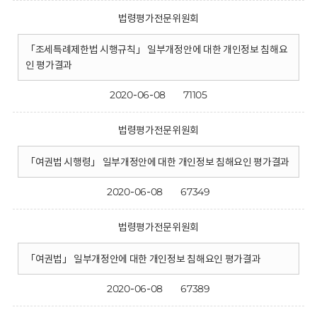
법령평가전문위원회
「조세특례제한법 시행규칙」 일부개정안에 대한 개인정보 침해요
인 평가결과
2020-06-08
71105
법령평가전문위원회
「여권법 시행령」 일부개정안에 대한 개인정보 침해요인 평가결과
2020-06-08
67349
법령평가전문위원회
「여권법」 일부개정안에 대한 개인정보 침해요인 평가결과
2020-06-08
67389