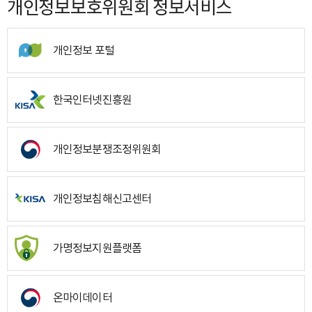
개인정보보호위원회 정보서비스
개인정보 포털
한국인터넷진흥원
개인정보분쟁조정위원회
개인정보침해신고센터
가명정보지원플랫폼
온마이데이터