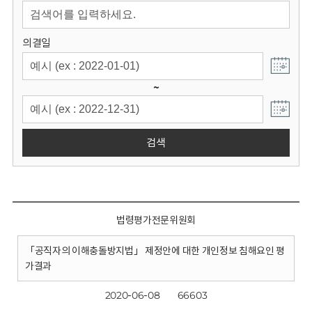
회
의결일
~
검색
법령평가전문위원회
「공직자의 이해충돌방지법」 제정안에 대한 개인정보 침해요인 평
가결과
2020-06-08
66603