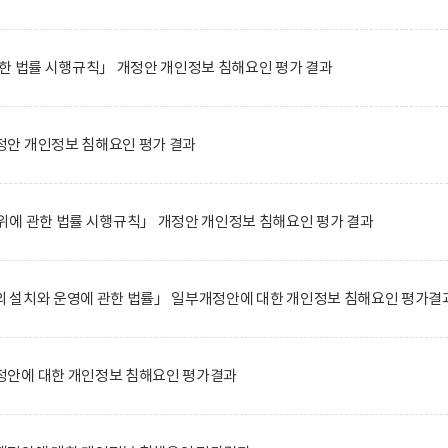
한 법률 시행규칙」 개정안 개인정보 침해요인 평가 결과
안 개인정보 침해요인 평가 결과
위에 관한 법률 시행규칙」 개정안 개인정보 침해요인 평가 결과
 설치와 운영에 관한 법률」 일부개정안에 대한 개인정보 침해요인 평가결
안에 대한 개인정보 침해요인 평가결과