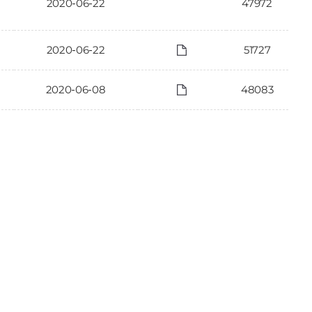
2020-06-22
47972
2020-06-22
51727
2020-06-08
48083