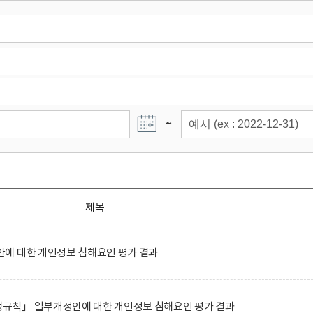
~
제목
에 대한 개인정보 침해요인 평가 결과
규칙」 일부개정안에 대한 개인정보 침해요인 평가 결과