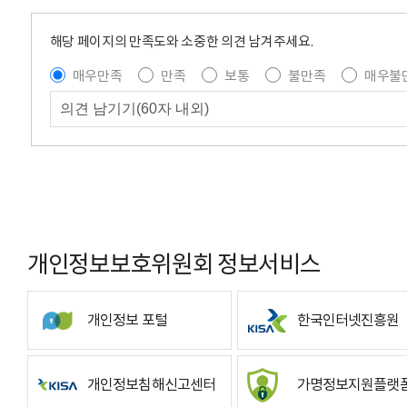
해당 페이지의 만족도와 소중한 의견 남겨주세요.
매우만족
만족
보통
불만족
매우불
개인정보보호위원회 정보서비스
개인정보 포털
한국인터넷진흥원
개인정보침해신고센터
가명정보지원플랫