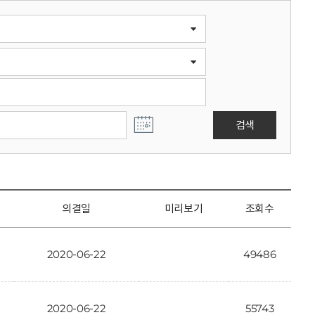
검색
의결일
미리보기
조회수
2020-06-22
49486
2020-06-22
55743