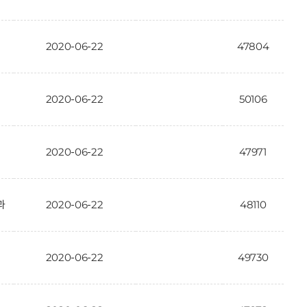
2020-06-22
47804
2020-06-22
50106
2020-06-22
47971
과
2020-06-22
48110
2020-06-22
49730