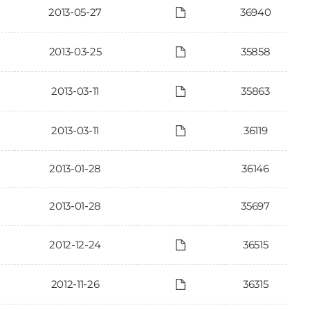
2013-05-27
36940
2013-03-25
35858
2013-03-11
35863
2013-03-11
36119
2013-01-28
36146
2013-01-28
35697
2012-12-24
36515
2012-11-26
36315