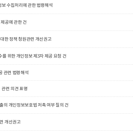
인정보 수집처리에 관한 법령해석
제공에 관한 건
 대한 정책 청원관련 개선권고
를 위한 개인정보 제3자 제공 요청 건
공 관련 법령해석
」관련 의견 표명
출의 개인정보보호법 저촉 여부 질의 건
련 개선권고