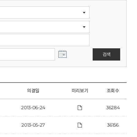
검색
의결일
미리보기
조회수
2013-06-24
36284
2013-05-27
36156