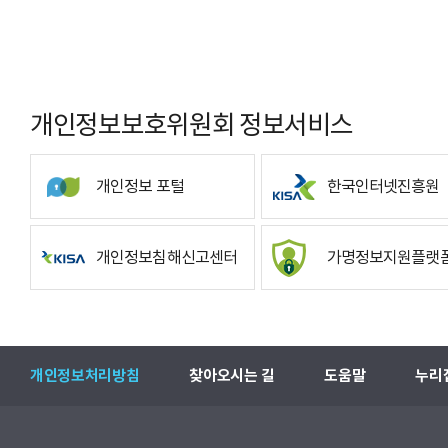
개인정보보호위원회 정보서비스
개인정보 포털
한국인터넷진흥원
개인정보침해신고센터
가명정보지원플랫
개인정보처리방침
찾아오시는 길
도움말
누리