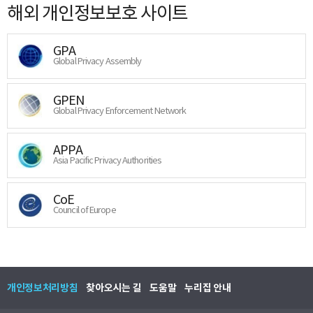
해외 개인정보보호 사이트
GPA
Global Privacy Assembly
GPEN
Global Privacy Enforcement Network
APPA
Asia Pacific Privacy Authorities
CoE
Council of Europe
개인정보처리방침
찾아오시는 길
도움말
누리집 안내