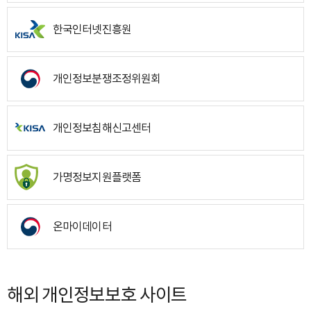
한국인터넷진흥원
개인정보분쟁조정위원회
개인정보침해신고센터
가명정보지원플랫폼
온마이데이터
해외 개인정보보호 사이트