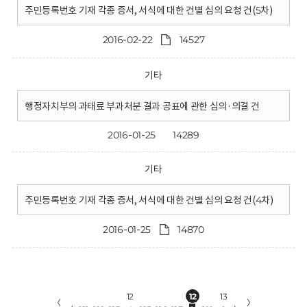
주민등록번호 기재 각종 증서, 서식에 대한 건별 심의 요청 건(5차)
2016-02-22
14527
기타
행정자치부의 과태료 부과처분 결과 공표에 관한 심의·의결 건
2016-01-25
14289
기타
주민등록번호 기재 각종 증서, 서식에 대한 건별 심의 요청 건(4차)
2016-01-25
14870
12
12
13
〈
〉