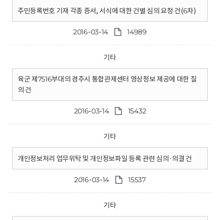
주민등록번호 기재 각종 증서, 서식에 대한 건별 심의 요청 건(6차)
2016-03-14
14989
기타
육군 제7516부대의 경주시 통합관제센터 영상정보 제공에 대한 질
의 건
2016-03-14
15432
기타
개인정보처리 업무위탁 및 개인정보파일 등록 관련 심의·의결 건
2016-03-14
15537
기타