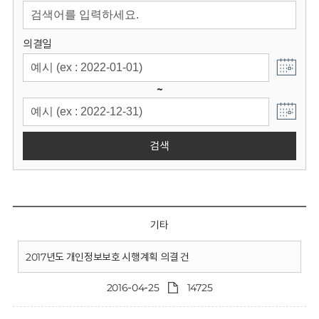
회
의결일
~
검색
기타
2017년도 개인정보보호 시행계획 의결 건
2016-04-25
14725