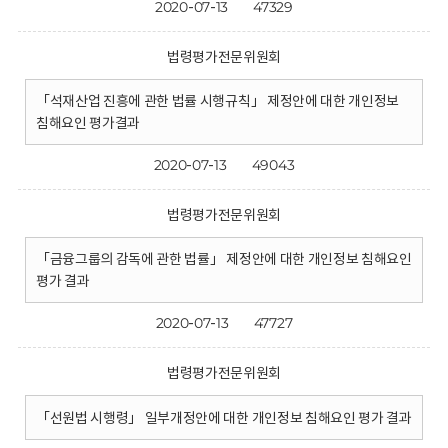
2020-07-13
47329
법령평가전문위원회
「석재산업 진흥에 관한 법률 시행규칙」 제정안에 대한 개인정보
침해요인 평가결과
2020-07-13
49043
법령평가전문위원회
「금융그룹의 감독에 관한 법률」 제정안에 대한 개인정보 침해요인
평가 결과
2020-07-13
47727
법령평가전문위원회
「선원법 시행령」 일부개정안에 대한 개인정보 침해요인 평가 결과