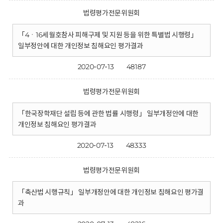
법령평가전문위원회
「4ㆍ16세월호참사 피해구제 및 지원 등을 위한 특별법 시행령」
일부정안에 대한 개인정보 침해요인 평가결과
2020-07-13
48187
법령평가전문위원회
「한국장학재단 설립 등에 관한 법률 시행령」 일부개정안에 대한
개인정보 침해요인 평갸결과
2020-07-13
48333
법령평가전문위원회
「축산법 시행규칙」 일부개정안에 대한 개인정보 침해요인 평가결
과