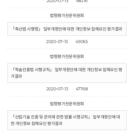
2020-07-13
48216
법령평가전문위원회
「축산법 시행령」 일부개정안에 대한 개인정보 침해요인 평가결과
2020-07-13
49055
법령평가전문위원회
「학술진흥법 시행규칙」 일부개정안에 대한 개인정보 침해요인 평
가결과
2020-07-13
47768
법령평가전문위원회
「산림기술 진흥 및 관리에 관한 법률 시행규칙」 일부개정안에 대
한 개인정보 침해요인 평가결과