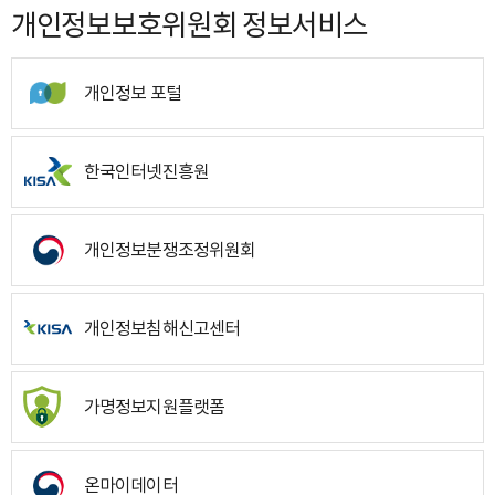
개인정보보호위원회 정보서비스
개인정보 포털
한국인터넷진흥원
개인정보분쟁조정위원회
개인정보침해신고센터
가명정보지원플랫폼
온마이데이터