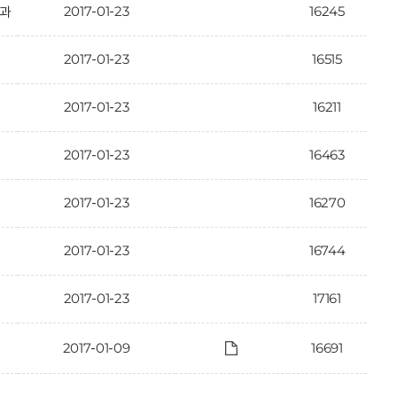
2017-01-23
16245
결과
2017-01-23
16515
2017-01-23
16211
2017-01-23
16463
2017-01-23
16270
2017-01-23
16744
2017-01-23
17161
2017-01-09
16691