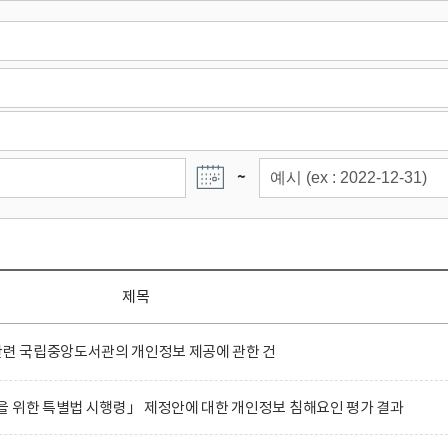
~
제목
관련 국립중앙도서관의 개인정보 제공에 관한 건
 위한 특별법 시행령」 제정안에 대한 개인정보 침해요인 평가 결과