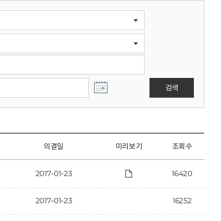
검색
의결일
미리보기
조회수
2017-01-23
16420
2017-01-23
16252