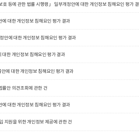
호 등에 관한 법률 시행령」 일부개정안에 대한 개인정보 침해요인 평가 
에 대한 개인정보 침해요인 평가 결과
정안에 대한 개인정보 침해요인 평가 결과
대한 개인정보 침해요인 평가 결과
에 대한 개인정보 침해요인 평가 결과
률안 의견조회에 관한 건
에 대한 개인정보 침해요인 평가 결과
입 지원을 위한 개인정보 제공에 관한 건