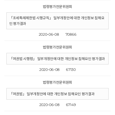
법령평가전문위원회
「조세특례제한법 시행규칙」 일부개정안에 대한 개인정보 침해요
인 평가결과
2020-06-08
70866
법령평가전문위원회
「여권법 시행령」 일부개정안에 대한 개인정보 침해요인 평가결과
2020-06-08
67130
법령평가전문위원회
「여권법」 일부개정안에 대한 개인정보 침해요인 평가결과
2020-06-08
67149