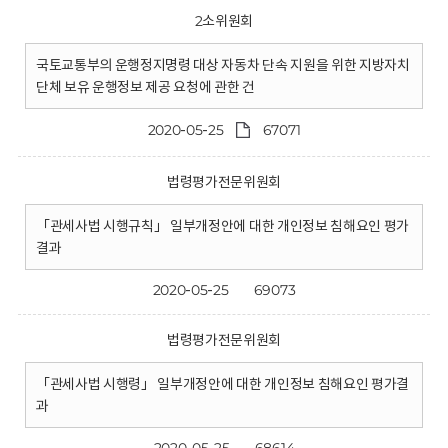
2소위원회
국토교통부의 운행정지명령 대상 자동차 단속 지원을 위한 지방자치
단체 보유 운행정보 제공 요청에 관한 건
2020-05-25
67071
법령평가전문위원회
「관세사법 시행규칙」 일부개정안에 대한 개인정보 침해요인 평가
결과
2020-05-25
69073
법령평가전문위원회
「관세사법 시행령」 일부개정안에 대한 개인정보 침해요인 평가결
과