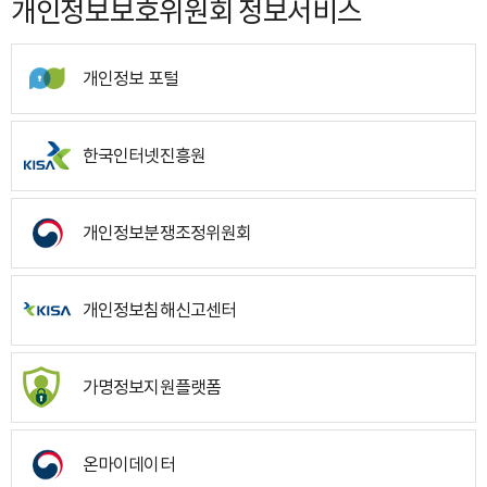
개인정보보호위원회 정보서비스
개인정보 포털
한국인터넷진흥원
개인정보분쟁조정위원회
개인정보침해신고센터
가명정보지원플랫폼
온마이데이터