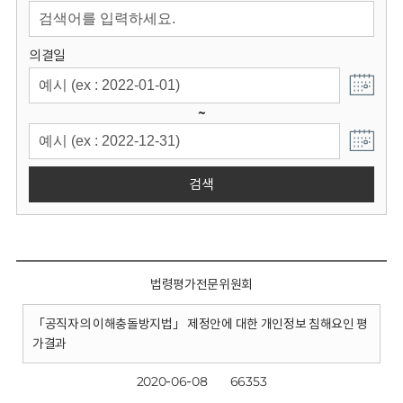
회
의결일
~
검색
법령평가전문위원회
「공직자의 이해충돌방지법」 제정안에 대한 개인정보 침해요인 평
가결과
2020-06-08
66353