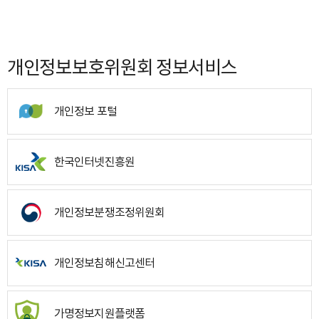
개인정보보호위원회 정보서비스
개인정보 포털
한국인터넷진흥원
개인정보분쟁조정위원회
개인정보침해신고센터
가명정보지원플랫폼