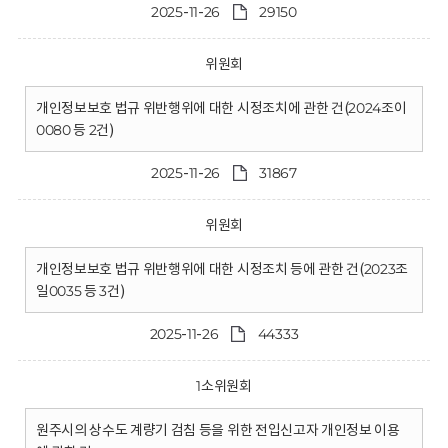
2025-11-26
29150
위원회
개인정보보호 법규 위반행위에 대한 시정조치에 관한 건(2024조이
0080 등 2건)
2025-11-26
31867
위원회
개인정보보호 법규 위반행위에 대한 시정조치 등에 관한 건(2023조
일0035 등 3건)
2025-11-26
44333
1소위원회
원주시의 상수도 계량기 검침 등을 위한 전입신고자 개인정보 이용