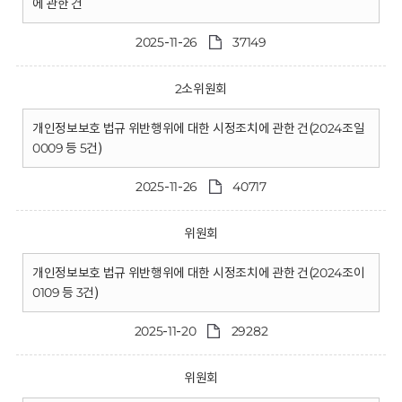
에 관한 건
2025-11-26
37149
2소위원회
개인정보보호 법규 위반행위에 대한 시정조치에 관한 건(2024조일
0009 등 5건)
2025-11-26
40717
위원회
개인정보보호 법규 위반행위에 대한 시정조치에 관한 건(2024조이
0109 등 3건)
2025-11-20
29282
위원회