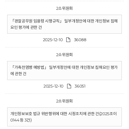
2소위원회
「경찰공무원 임용령 시행규칙」 일부개정안에 대한 개인정보 침해
요인 평가에 관한 건
2025-12-10
36088
2소위원회
「가축전염병 예방법」 일부개정안에 대한 개인정보 침해요인 평가
에 관한 건
2025-12-10
36051
2소위원회
개인정보보호 법규 위반행위에 대한 시정조치에 관한 건(2025조이
0144 등 3건)