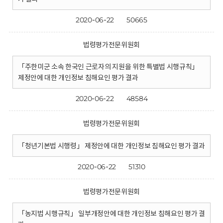
2020-06-22
50665
법령평가전문위원회
「주한미군 소속 한국인 근로자의 지원을 위한 특별법 시행규칙」
제정안에 대한 개인정보 침해요인 평가 결과
2020-06-22
48584
법령평가전문위원회
「청년기본법 시행령」 제정안에 대한 개인정보 침해요인 평가 결과
2020-06-22
51310
법령평가전문위원회
「농지법 시행규칙」 일부개정안에 대한 개인정보 침해요인 평가 결