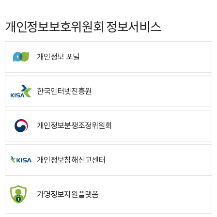
개인정보보호위원회 정보서비스
개인정보 포털
한국인터넷진흥원
개인정보분쟁조정위원회
개인정보침해신고센터
가명정보지원플랫폼