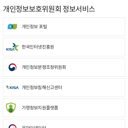
개인정보보호위원회 정보서비스
개인정보 포털
한국인터넷진흥원
개인정보분쟁조정위원회
개인정보침해신고센터
가명정보지원플랫폼
온마이데이터