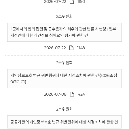
2026-07-22
1150
2소위원회
｢군에서의 형의 집행 및 군수용자의 처우에 관한 법률 시행령｣ 일부
개정안에 대한 개인정보 침해요인 평가에 관한 건
2026-07-22
1148
2소위원회
개인정보보호 법규 위반행위에 대한 시정조치에 관한 건(2026조삼
0010-01)
2026-07-08
424
2소위원회
공공기관의 개인정보보호 법규 위반행위에 대한 시정조치에 관한 건