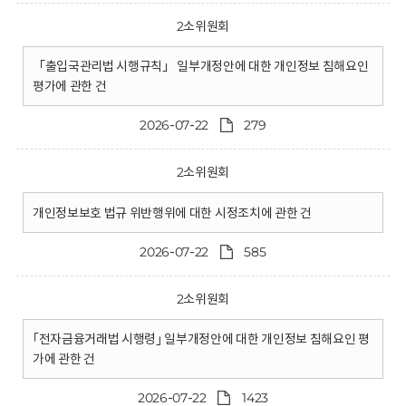
2소위원회
「출입국관리법 시행규칙」 일부개정안에 대한 개인정보 침해요인
평가에 관한 건
2026-07-22
279
2소위원회
개인정보보호 법규 위반행위에 대한 시정조치에 관한 건
2026-07-22
585
2소위원회
｢전자금융거래법 시행령｣ 일부개정안에 대한 개인정보 침해요인 평
가에 관한 건
2026-07-22
1423