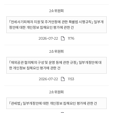
2소위원회
｢전세사기피해자 지원 및 주거안정에 관한 특별법 시행규칙｣ 일부개
정안에 대한 개인정보 침해요인 평가에 관한 건
2026-07-22
1176
2소위원회
｢재외공관 협의체의 구성 및 운영 등에 관한 규정｣ 일부개정안에 대
한 개인정보 침해요인 평가에 관한 건
2026-07-22
1153
2소위원회
｢관세법｣ 일부개정안에 대한 개인정보 침해요인 평가에 관한 건