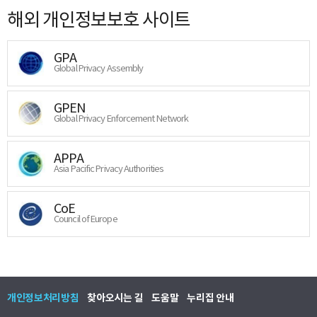
해외 개인정보보호 사이트
GPA
Global Privacy Assembly
GPEN
Global Privacy Enforcement Network
APPA
Asia Pacific Privacy Authorities
CoE
Council of Europe
개인정보처리방침
찾아오시는 길
도움말
누리집 안내