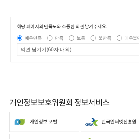
해당 페이지의 만족도와 소중한 의견 남겨주세요.
매우만족
만족
보통
불만족
매우불
개인정보보호위원회 정보서비스
개인정보 포털
한국인터넷진흥원