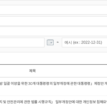
~
제목
방 일괄 이양을 위한 30개 대통령령의 일부개정에 관한 대통령령」제정안 
유지 및 안전관리에 관한 법률 시행규칙」 일부개정안에 대한 개인정보 침해요