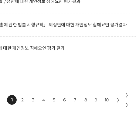
일부정안에 대한 개인정보 침해요인 평가결과
진흥에 관한 법률 시행규칙」 제정안에 대한 개인정보 침해요인 평가결과
 대한 개인정보 침해요인 평가 결과
〉
1
2
3
4
5
6
7
8
9
10
〉
〉