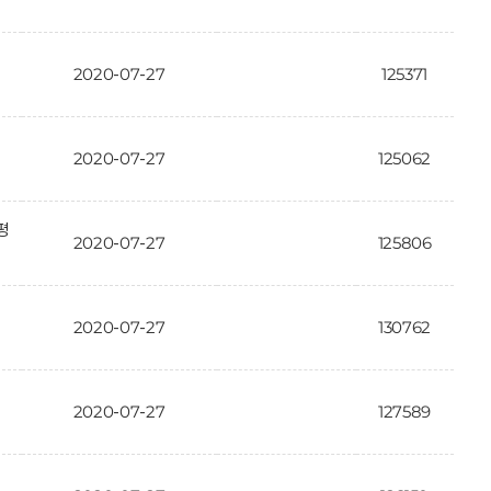
2020-07-27
125371
2020-07-27
125062
평
2020-07-27
125806
2020-07-27
130762
2020-07-27
127589