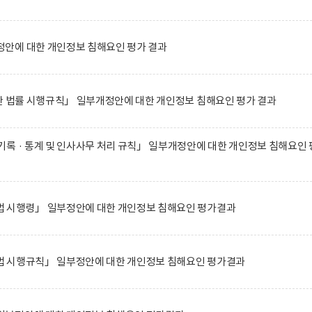
안에 대한 개인정보 침해요인 평가 결과
한 법률 시행규칙」 일부개정안에 대한 개인정보 침해요인 평가 결과
록 · 통계 및 인사사무 처리 규칙」 일부개정안에 대한 개인정보 침해요인 
 시행령」 일부정안에 대한 개인정보 침해요인 평가결과
 시행규칙」 일부정안에 대한 개인정보 침해요인 평가결과