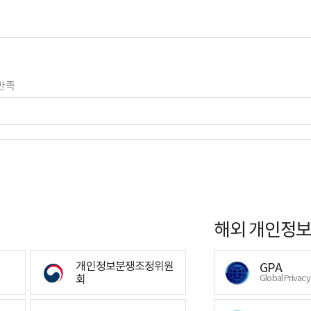
만족
해외 개인정보
개인정보분쟁조정위원
GPA
회
Global Privac