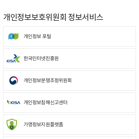
개인정보보호위원회 정보서비스
개인정보 포털
한국인터넷진흥원
개인정보분쟁조정위원회
개인정보침해신고센터
가명정보지원플랫폼