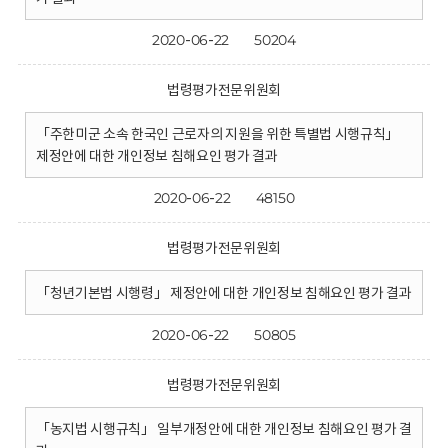
2020-06-22
50204
법령평가전문위원회
「주한미군 소속 한국인 근로자의 지원을 위한 특별법 시행규칙」
제정안에 대한 개인정보 침해요인 평가 결과
2020-06-22
48150
법령평가전문위원회
「청년기본법 시행령」 제정안에 대한 개인정보 침해요인 평가 결과
2020-06-22
50805
법령평가전문위원회
「농지법 시행규칙」 일부개정안에 대한 개인정보 침해요인 평가 결