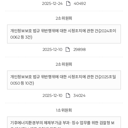
2025-12-24
40492
2소위원회
개인정보보호 법규 위반행위에 대한 시정조치에 관한 건(2024조이
0062 등 3건)
2025-12-10
29898
2소위원회
개인정보보호 법규 위반행위에 대한 시정조치에 관한 건(2025조일
0050 등 10건)
2025-12-10
34024
1소위원회
기후에너지환경부의 제재부가금 부과·징수 업무를 위한 검찰청 보