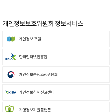
개인정보보호위원회 정보서비스
개인정보 포털
한국인터넷진흥원
개인정보분쟁조정위원회
개인정보침해신고센터
가명정보지원플랫폼