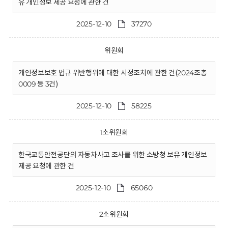
유 개인정보 제공 요청에 관한 건
2025-12-10
37270
위원회
개인정보보호 법규 위반행위에 대한 시정조치에 관한 건(2024조총
0009 등 3건)
2025-12-10
58225
1소위원회
한국교통안전공단의 자동차사고 조사를 위한 소방청 보유 개인정보
제공 요청에 관한 건
2025-12-10
65060
2소위원회