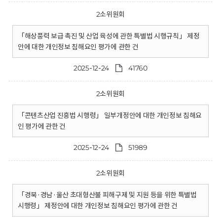
2소위원회
「해상풍력 보급 촉진 및 산업 육성에 관한 특별법 시행규칙」 제정
안에 대한 개인정보 침해요인 평가에 관한 건
2025-12-24
41760
2소위원회
「콘텐츠산업 진흥법 시행령」 일부개정안에 대한 개인정보 침해요
인 평가에 관한 건
2025-12-24
51989
2소위원회
「경북·경남·울산 초대형산불 피해구제 및 지원 등을 위한 특별법
시행령」 제정안에 대한 개인정보 침해요인 평가에 관한 건