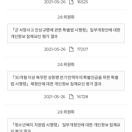
2021-05-26
16525
2소위원회
「군 사망사고 진상규명에 관한 특별법 시행령」일부개정안에 대한
개인정보 침해요인 평가 결과
2021-05-26
17207
2소위원회
「30개월 이상 복무한 상등병 만기전역자의 특별진급을 위한 특별
법 시행령」제정안에 대한 개인정보 침해요인 평가 결과
2021-05-26
16728
2소위원회
「청소년복지 지원법 시행령」 일부개정안에 대한 개인정보 침해요
인 평가 결과