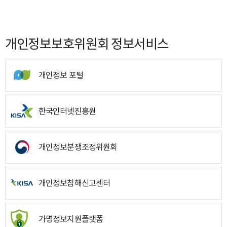
개인정보보호위원회 정보서비스
개인정보 포털
한국인터넷진흥원
개인정보분쟁조정위원회
개인정보침해신고센터
가명정보지원플랫폼