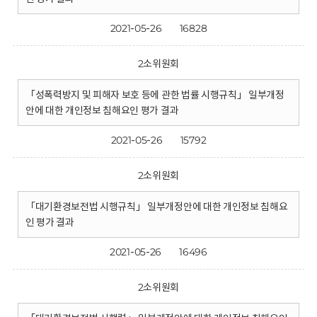
2021-05-26
16828
2소위원회
「성폭력방지 및 피해자 보호 등에 관한 법률 시행규칙」 일부개정
안에 대한 개인정보 침해요인 평가 결과
2021-05-26
15792
2소위원회
「대기환경보전법 시행규칙」 일부개정안에 대한 개인정보 침해요
인 평가 결과
2021-05-26
16496
2소위원회