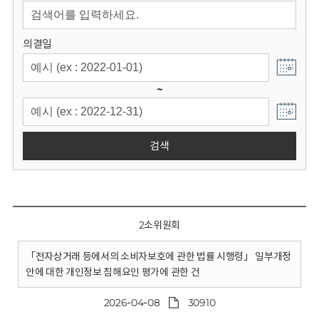
회
의결일
~
검색
2소위원회
「전자상거래 등에서의 소비자보호에 관한 법률 시행령」 일부개정
안에 대한 개인정보 침해요인 평가에 관한 건
2026-04-08
30910