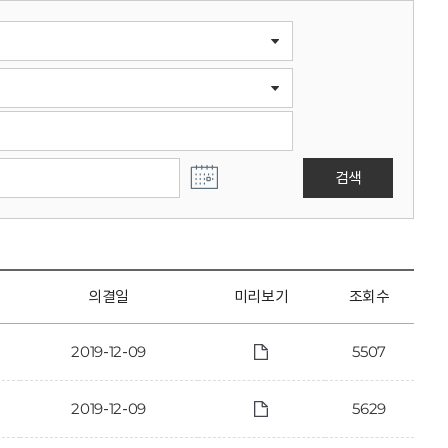
검색
의결일
미리보기
조회수
2019-12-09
5507
2019-12-09
5629