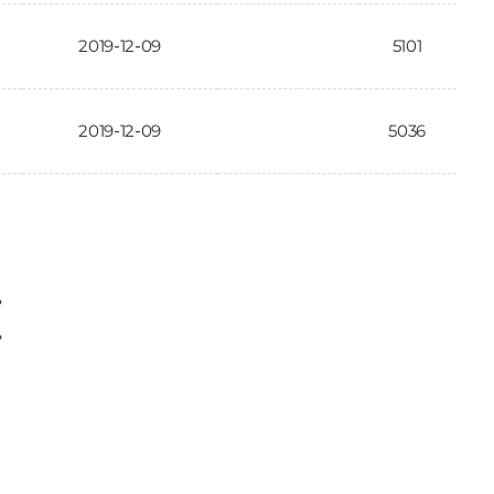
2019-12-09
5101
2019-12-09
5036
〉
〉