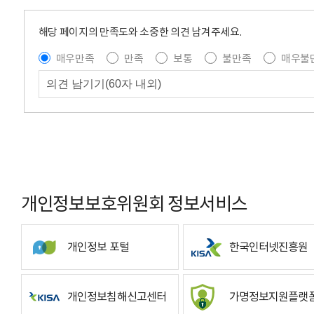
해당 페이지의 만족도와 소중한 의견 남겨주세요.
매우만족
만족
보통
불만족
매우불
개인정보보호위원회 정보서비스
개인정보 포털
한국인터넷진흥원
개인정보침해신고센터
가명정보지원플랫