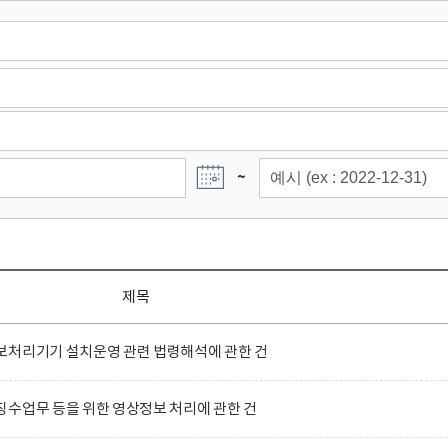
~
제목
보처리기기 설치운영 관련 법령해석에 관한 건
수업무 등을 위한 영상정보 처리에 관한 건