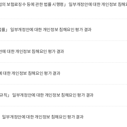
의 보험료징수 등에 관한 법률 시행령」 일부개정안에 대한 개인정보 침해
법률」 일부개정안에 대한 개인정보 침해요인 평가 결과
에 대한 개인정보 침해요인 평가 결과
 대한 개인정보 침해요인 평가 결과
 규칙」 일부개정안에 대한 개인정보 침해요인 평가 결과
일부개정안에 대한 개인정보 침해요인 평가 결과