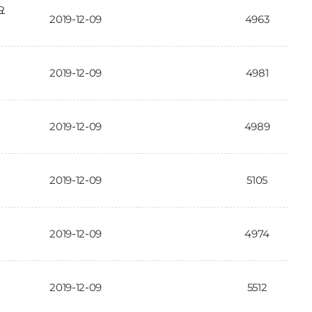
요
2019-12-09
4963
2019-12-09
4981
2019-12-09
4989
2019-12-09
5105
2019-12-09
4974
2019-12-09
5512