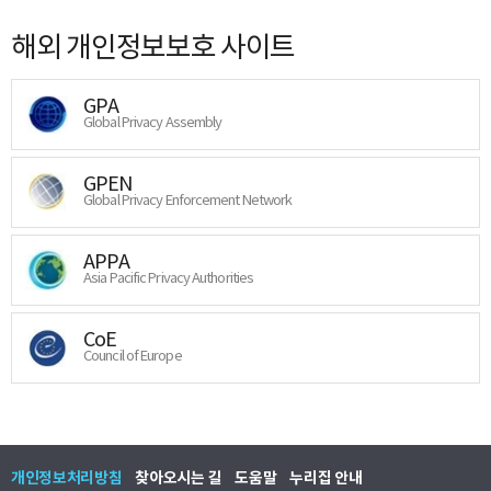
해외 개인정보보호 사이트
GPA
Global Privacy Assembly
GPEN
Global Privacy Enforcement Network
APPA
Asia Pacific Privacy Authorities
CoE
Council of Europe
개인정보처리방침
찾아오시는 길
도움말
누리집 안내