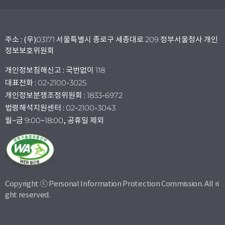
주소 : (우)03171 서울특별시 종로구 세종대로 209 정부서울청사 개인
정보보호위원회
개인정보침해신고 : 국번없이 118
대표전화 : 02-2100-3025
개인정보분쟁조정위원회 : 1833-6972
법령해석지원센터 : 02-2100-3043
월~금 9:00~18:00, 공휴일 제외
Copyright ⓒ Personal Information Protection Commission. All ri
ght reserved.