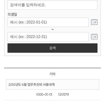
회
의결일
~
검색
기타
2015년도 6월 업무추진비 사용내역
1000-01-01
120579