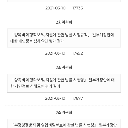
2021-03-10
17735
2소위원회
「양육비 이행확보 및 지원에 관한 법률 시행규칙」 일부개정안에
대한 개인정보 침해요인 평가 결과
2021-03-10
17492
2소위원회
「양육비 이행확보 및 지원에 관한 법률 시행령」 일부개정안에 대
한 개인정보 침해요인 평가 결과
2021-03-10
17877
2소위원회
「부정경쟁방지 및 영업비밀보호에 관한 법률 시행령」 일부개정안