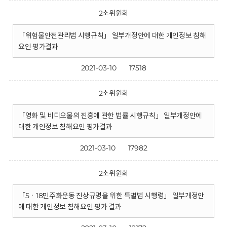
2소위원회
「위험물안전관리법 시행규칙」 일부개정안에 대한 개인정보 침해
요인 평가결과
2021-03-10
17518
2소위원회
「영화 및 비디오물의 진흥에 관한 법률 시행규칙」 일부개정안에
대한 개인정보 침해요인 평가결과
2021-03-10
17982
2소위원회
「5ㆍ18민주화운동 진상규명을 위한 특별법 시행령」 일부개정안
에 대한 개인정보 침해요인 평가 결과