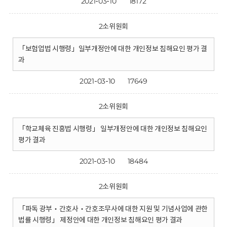
2021-03-10
18172
2소위원회
「보험업법 시행령」일부개정안에 대한 개인정보 침해요인 평가 결
과
2021-03-10
17649
2소위원회
「학교체육 진흥법 시행령」 일부개정안에 대한 개인정보 침해요인
평가 결과
2021-03-10
18484
2소위원회
「파독 광부‧간호사‧간호조무사에 대한 지원 및 기념사업에 관한
법률 시행령」 제정안에 대한 개인정보 침해요인 평가 결과