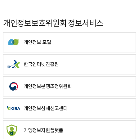
개인정보보호위원회 정보서비스
개인정보 포털
한국인터넷진흥원
개인정보분쟁조정위원회
개인정보침해신고센터
가명정보지원플랫폼