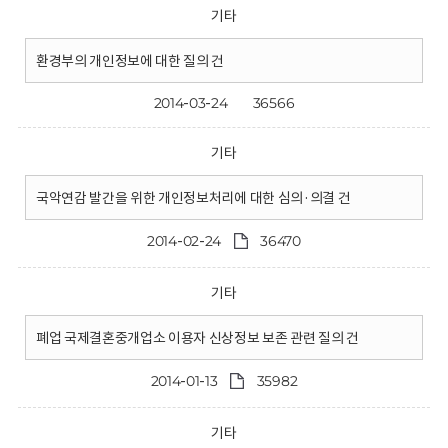
기타
환경부의 개인정보에 대한 질의 건
2014-03-24
36566
기타
국악연감 발간을 위한 개인정보처리에 대한 심의·의결 건
2014-02-24
36470
기타
폐업 국제결혼중개업소 이용자 신상정보 보존 관련 질의 건
2014-01-13
35982
기타