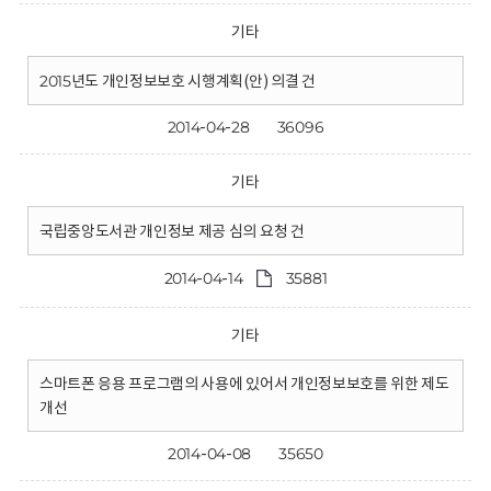
기타
2015년도 개인정보보호 시행계획(안) 의결 건
2014-04-28
36096
기타
국립중앙도서관 개인정보 제공 심의 요청 건
2014-04-14
35881
기타
스마트폰 응용 프로그램의 사용에 있어서 개인정보보호를 위한 제도
개선
2014-04-08
35650