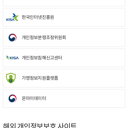
한국인터넷진흥원
개인정보분쟁조정위원회
개인정보침해신고센터
가명정보지원플랫폼
온마이데이터
해외 개인정보보호 사이트