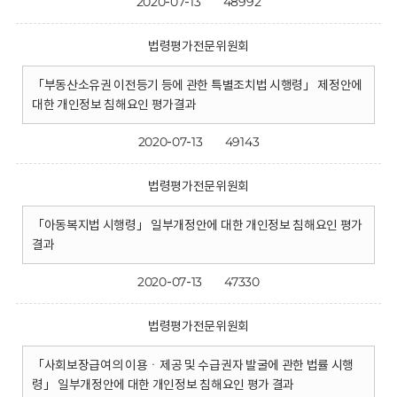
2020-07-13
48992
법령평가전문위원회
「부동산소유권 이전등기 등에 관한 특별조치법 시행령」 제정안에
대한 개인정보 침해요인 평가결과
2020-07-13
49143
법령평가전문위원회
「아동복지법 시행령」 일부개정안에 대한 개인정보 침해요인 평가
결과
2020-07-13
47330
법령평가전문위원회
「사회보장급여의 이용ㆍ제공 및 수급권자 발굴에 관한 법률 시행
령」 일부개정안에 대한 개인정보 침해요인 평가 결과