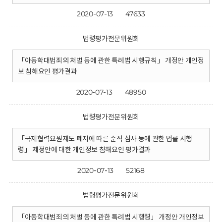
2020-07-13
47633
법령평가전문위원회
「아동학대범죄의 처벌 등에 관한 특례법 시행규칙」 개정안 개인정
보 침해요인 평가결과
2020-07-13
48950
법령평가전문위원회
「국제협력요원제도 폐지에 따른 순직 심사 등에 관한 법률 시행
령」 제정안에 대한 개인정보 침해요인 평가결과
2020-07-13
52168
법령평가전문위원회
「아동학대범죄의 처벌 등에 관한 특례법 시행령」 개정안 개인정보