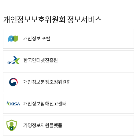
개인정보보호위원회 정보서비스
개인정보 포털
한국인터넷진흥원
개인정보분쟁조정위원회
개인정보침해신고센터
가명정보지원플랫폼