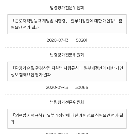
법령평가전문위원회
「근로자직업능력 개발법 시행령」 일부개정안에 대한 개인정보 침
해요인 평가 결과
2020-07-13
50281
법령평가전문위원회
「환경기술 및 환경산업 지원법 시행규칙」 일부개정안에 대한 개인
정보 침해요인 평가 결과
2020-07-13
50066
법령평가전문위원회
「의료법 시행규칙」 일부개정안에 대한 개인정보 침해요인 평가 결
과