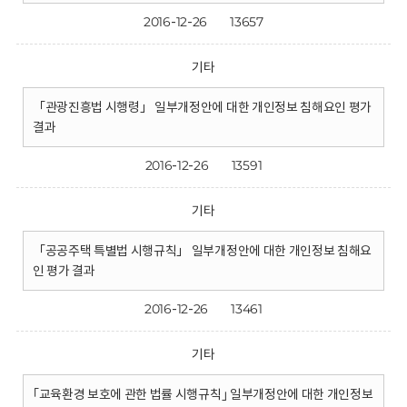
2016-12-26
13657
기타
「관광진흥법 시행령」 일부개정안에 대한 개인정보 침해요인 평가
결과
2016-12-26
13591
기타
「공공주택 특별법 시행규칙」 일부개정안에 대한 개인정보 침해요
인 평가 결과
2016-12-26
13461
기타
｢교육환경 보호에 관한 법률 시행규칙｣ 일부개정안에 대한 개인정보