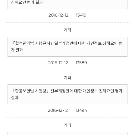
침해요인 평가 결과
2016-12-12
13419
기타
「혈액관리법 시행규칙」일부개정안에 대한 개인정보 침해요인 평
가 결과
2016-12-12
13589
기타
「항공보안법 시행령」일부개정안에 대한 개인정보 침해요인 평가
결과
2016-12-12
13494
기타