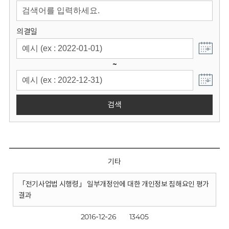
회
의결일
~
검색
기타
「전기사업법 시행령」 일부개정안에 대한 개인정보 침해요인 평가
결과
2016-12-26
13405