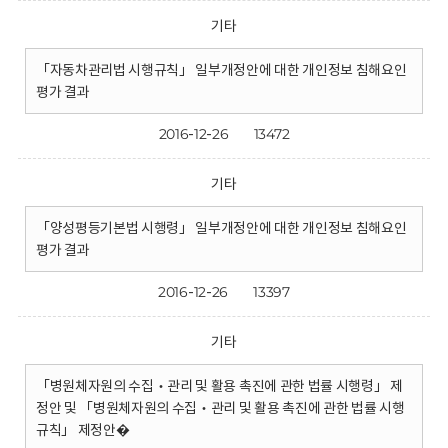
기타
「자동차관리법 시행규칙」 일부개정안에 대한 개인정보 침해요인
평가 결과
2016-12-26
13472
기타
「양성평등기본법 시행령」 일부개정안에 대한 개인정보 침해요인
평가 결과
2016-12-26
13397
기타
「병원체자원의 수집‧관리 및 활용 촉진에 관한 법률 시행령」 제
정안 및 「병원체자원의 수집‧관리 및 활용 촉진에 관한 법률 시행
규칙」 제정안�