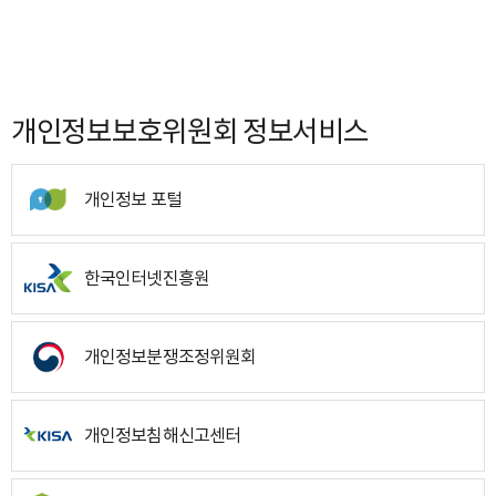
개인정보보호위원회 정보서비스
개인정보 포털
한국인터넷진흥원
개인정보분쟁조정위원회
개인정보침해신고센터