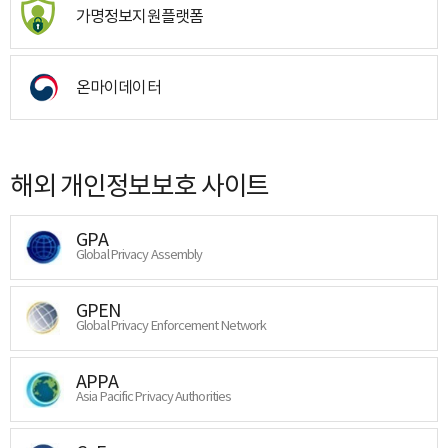
가명정보지원플랫폼
온마이데이터
해외 개인정보보호 사이트
GPA
Global Privacy Assembly
GPEN
Global Privacy Enforcement Network
APPA
Asia Pacific Privacy Authorities