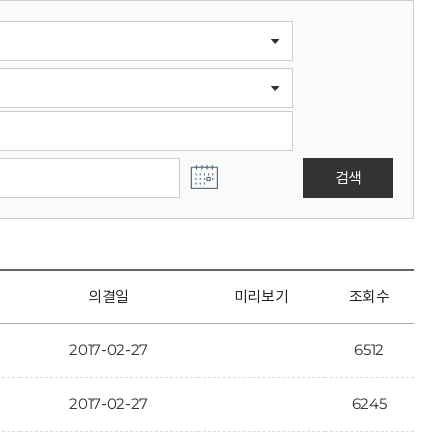
검색
의결일
미리보기
조회수
2017-02-27
6512
2017-02-27
6245