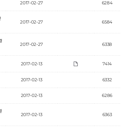
2017-02-27
6284
안
2017-02-27
6584
결
2017-02-27
6338
2017-02-13
7414
2017-02-13
6332
2017-02-13
6286
결
2017-02-13
6363