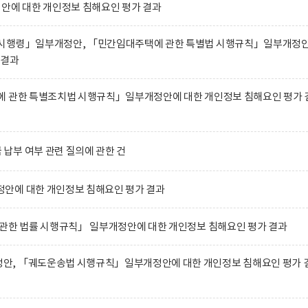
에 대한 개인정보 침해요인 평가 결과
 시행령」일부개정안, 「민간임대주택에 관한 특별법 시행규칙」일부개정
 결과
에 관한 특별조치법 시행규칙」일부개정안에 대한 개인정보 침해요인 평가 
납부 여부 관련 질의에 관한 건
안에 대한 개인정보 침해요인 평가 결과
 관한 법률 시행규칙」 일부개정안에 대한 개인정보 침해요인 평가 결과
, 「궤도운송법 시행규칙」일부개정안에 대한 개인정보 침해요인 평가 