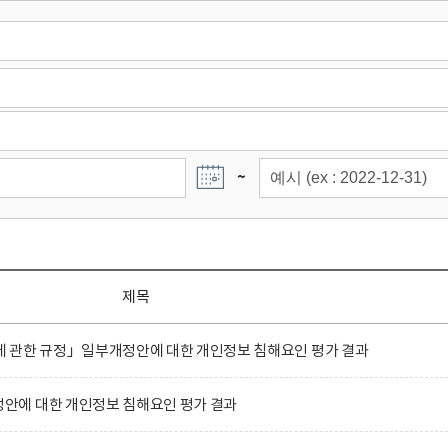
~
제목
 관한 규정」일부개정안에 대한 개인정보 침해요인 평가 결과
에 대한 개인정보 침해요인 평가 결과