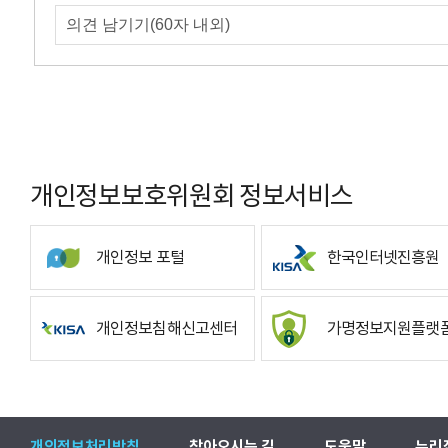
개인정보보호위원회 정보서비스
개인정보 포털
한국인터넷진흥원
개인정보침해신고센터
가명정보지원플랫
개인정보처리방침
찾아오시는 길
도움말
누리