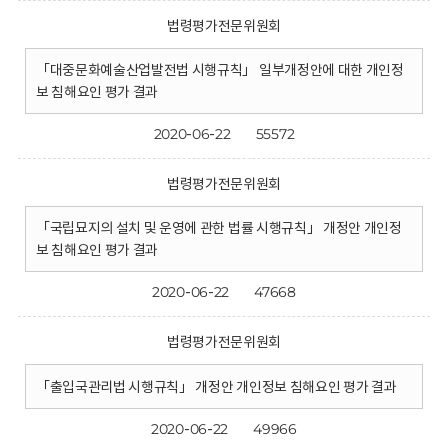
법령평가전문위원회
「대중문화예술산업발전법 시행규칙」 일부개정안에 대한 개인정
보 침해요인 평가 결과
2020-06-22
55572
법령평가전문위원회
「국립묘지의 설치 및 운영에 관한 법률 시행규칙」 개정안 개인정
보 침해요인 평가 결과
2020-06-22
47668
법령평가전문위원회
「출입국관리법 시행규칙」 개정안 개인정보 침해요인 평가 결과
2020-06-22
49966