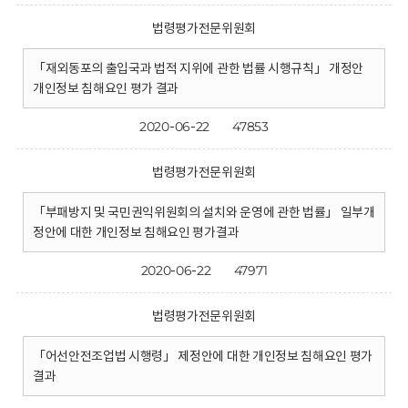
법령평가전문위원회
「재외동포의 출입국과 법적 지위에 관한 법률 시행규칙」 개정안
개인정보 침해요인 평가 결과
2020-06-22
47853
법령평가전문위원회
「부패방지 및 국민권익위원회의 설치와 운영에 관한 법률」 일부개
정안에 대한 개인정보 침해요인 평가결과
2020-06-22
47971
법령평가전문위원회
「어선안전조업법 시행령」 제정안에 대한 개인정보 침해요인 평가
결과