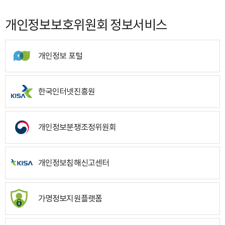
개인정보보호위원회 정보서비스
개인정보 포털
한국인터넷진흥원
개인정보분쟁조정위원회
개인정보침해신고센터
가명정보지원플랫폼