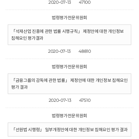
2020-07-13
47100
법령평가전문위원회
「석재산업 진흥에 관한 법률 시행규칙」 제정안에 대한 개인정보
침해요인 평가결과
2020-07-13
48810
법령평가전문위원회
「금융그룹의 감독에 관한 법률」 제정안에 대한 개인정보 침해요인
평가 결과
2020-07-13
47510
법령평가전문위원회
「선원법 시행령」 일부개정안에 대한 개인정보 침해요인 평가 결과