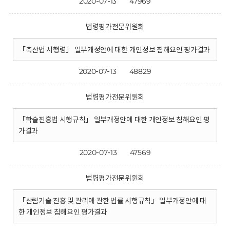
2020-07-13
47969
법령평가전문위원회
「축산법 시행령」 일부개정안에 대한 개인정보 침해요인 평가결과
2020-07-13
48829
법령평가전문위원회
「학술진흥법 시행규칙」 일부개정안에 대한 개인정보 침해요인 평
가결과
2020-07-13
47569
법령평가전문위원회
「산림기술 진흥 및 관리에 관한 법률 시행규칙」 일부개정안에 대
한 개인정보 침해요인 평가결과