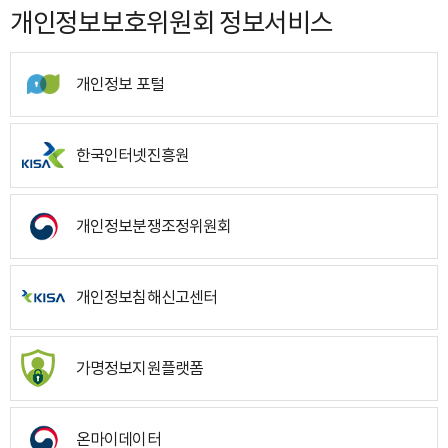
개인정보보호위원회 정보서비스
개인정보 포털
한국인터넷진흥원
개인정보분쟁조정위원회
개인정보침해신고센터
가명정보지원플랫폼
온마이데이터