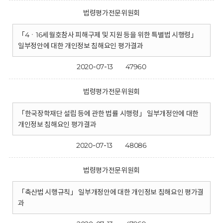
법령평가전문위원회
「4ㆍ16세월호참사 피해구제 및 지원 등을 위한 특별법 시행령」
일부정안에 대한 개인정보 침해요인 평가결과
2020-07-13
47960
법령평가전문위원회
「한국장학재단 설립 등에 관한 법률 시행령」 일부개정안에 대한
개인정보 침해요인 평갸결과
2020-07-13
48086
법령평가전문위원회
「축산법 시행규칙」 일부개정안에 대한 개인정보 침해요인 평가결
과