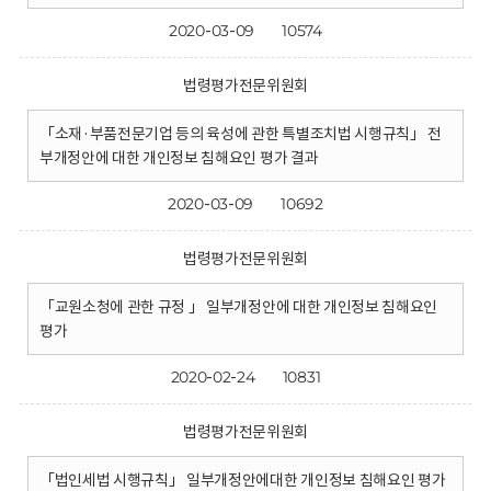
2020-03-09
10574
법령평가전문위원회
「소재·부품전문기업 등의 육성에 관한 특별조치법 시행규칙」 전
부개정안에 대한 개인정보 침해요인 평가 결과
2020-03-09
10692
법령평가전문위원회
「교원소청에 관한 규정 」 일부개정안에 대한 개인정보 침해요인
평가
2020-02-24
10831
법령평가전문위원회
「법인세법 시행규칙」 일부개정안에대한 개인정보 침해요인 평가