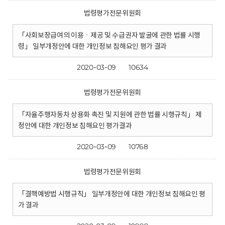
법령평가전문위원회
「사회보장급여의 이용ㆍ제공 및 수급권자 발굴에 관한 법률 시행
령」 일부개정안에 대한 개인정보 침해요인 평가 결과
2020-03-09
10634
법령평가전문위원회
「자율주행자동차 상용화 촉진 및 지원에 관한 법률 시행규칙」 제
정안에 대한 개인정보 침해요인 평가결과
2020-03-09
10768
법령평가전문위원회
「결핵예방법 시행규칙」 일부개정안에 대한 개인정보 침해요인 평
가 결과