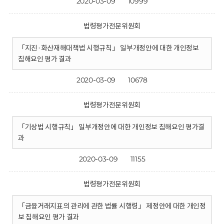
2020-03-09
10999
법령평가전문위원회
「지진·화산재해대책법 시행규칙」 일부개정안에 대한 개인정보
침해요인 평가 결과
2020-03-09
10678
법령평가전문위원회
「기상법 시행규칙」 일부개정안에 대한 개인정보 침해요인 평가결
과
2020-03-09
11155
법령평가전문위원회
「금융거래지표의 관리에 관한 법률 시행령」 제정안에 대한 개인정
보 침해요인 평가 결과