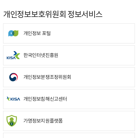
개인정보보호위원회 정보서비스
개인정보 포털
한국인터넷진흥원
개인정보분쟁조정위원회
개인정보침해신고센터
가명정보지원플랫폼