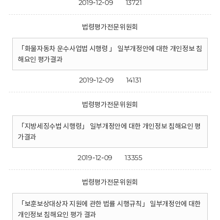
2019-12-09
13721
법령평가전문위원회
「화물자동차 운수사업법 시행령 」 일부개정안에 대한 개인정보 침
해요인 평가결과
2019-12-09
14131
법령평가전문위원회
「지방세징수법 시행령」 일부개정안에 대한 개인정보 침해요인 평
가결과
2019-12-09
13355
법령평가전문위원회
「보훈보상대상자 지원에 관한 법률 시행규칙」 일부개정안에 대한
개인정보 침해요인 평가 결과