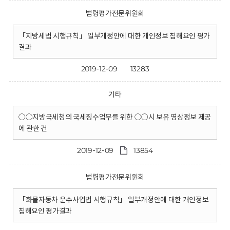
법령평가전문위원회
「지방세법 시행규칙」 일부개정안에 대한 개인정보 침해요인 평가
결과
2019-12-09
13283
기타
○○지방국세청의 국세징수업무를 위한 ○○시 보유 영상정보 제공
에 관한 건
2019-12-09
13854
법령평가전문위원회
「화물자동차 운수사업법 시행규칙」 일부개정안에 대한 개인정보
침해요인 평가결과