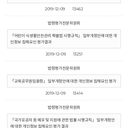
2019-12-09
13462
법령평가전문위원회
「어린이 식생활안전관리 특별법 시행규칙」 일부개정안에 대한 개
인정보 침해요인 평가결과
2019-12-09
13251
법령평가전문위원회
「교육공무원임용령」 일부개정안에 대한 개인정보 침해요인 평가
2019-12-09
13414
법령평가전문위원회
「국가유공자 등 예우 및 지원에 관한 법률 시행규칙」 일부개정안
에 대한 개인정보 침해요인 평가 결과