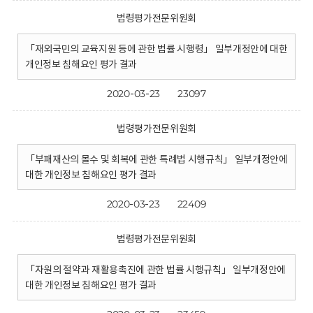
법령평가전문위원회
「재외국민의 교육지원 등에 관한 법률 시행령」 일부개정안에 대한
개인정보 침해요인 평가 결과
2020-03-23
23097
법령평가전문위원회
「부패재산의 몰수 및 회복에 관한 특례법 시행규칙」 일부개정안에
대한 개인정보 침해요인 평가 결과
2020-03-23
22409
법령평가전문위원회
「자원의 절약과 재활용촉진에 관한 법률 시행규칙」 일부개정안에
대한 개인정보 침해요인 평가 결과