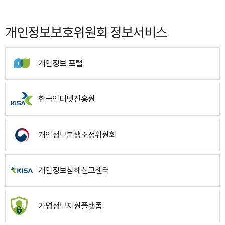
개인정보보호위원회 정보서비스
개인정보 포털
한국인터넷진흥원
개인정보분쟁조정위원회
개인정보침해신고센터
가명정보지원플랫폼