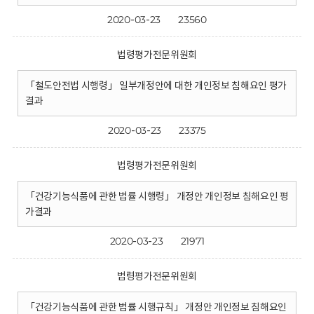
2020-03-23
23560
법령평가전문위원회
「철도안전법 시행령」 일부개정안에 대한 개인정보 침해요인 평가
결과
2020-03-23
23375
법령평가전문위원회
「건강기능식품에 관한 법률 시행령」 개정안 개인정보 침해요인 평
가결과
2020-03-23
21971
법령평가전문위원회
「건강기능식품에 관한 법률 시행규칙」 개정안 개인정보 침해요인