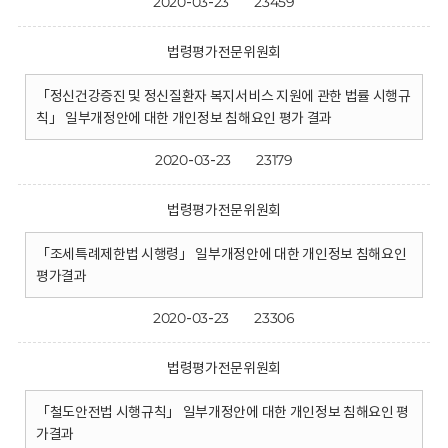
2020-03-23
23459
법령평가전문위원회
「정신건강증진 및 정신질환자 복지서비스 지원에 관한 법률 시행규
칙」 일부개정안에 대한 개인정보 침해요인 평가 결과
2020-03-23
23179
법령평가전문위원회
「조세특례제한법 시행령」 일부개정안에 대한 개인정보 침해요인
평가결과
2020-03-23
23306
법령평가전문위원회
「철도안전법 시행규칙」 일부개정안에 대한 개인정보 침해요인 평
가결과