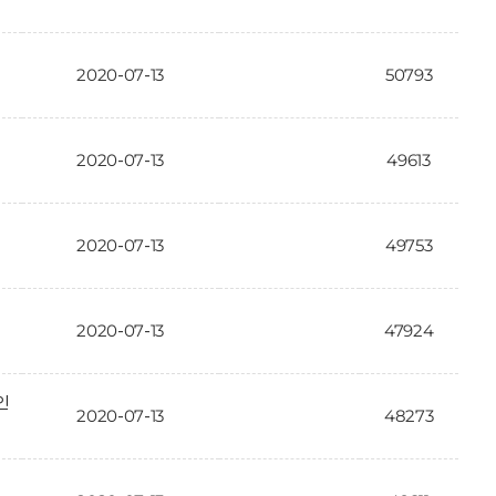
2020-07-13
50793
2020-07-13
49613
2020-07-13
49753
2020-07-13
47924
인
2020-07-13
48273