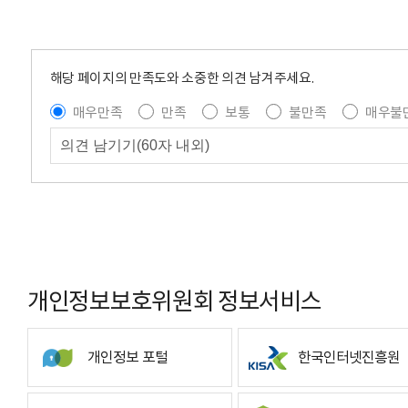
해당 페이지의 만족도와 소중한 의견 남겨주세요.
매우만족
만족
보통
불만족
매우불
개인정보보호위원회 정보서비스
개인정보 포털
한국인터넷진흥원