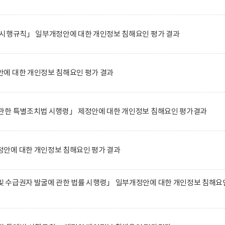
 시행규칙」 일부개정안에 대한 개인정보 침해요인 평가 결과
에 대한 개인정보 침해요인 평가 결과
관한 특별조치법 시행령」 제정안에 대한 개인정보 침해요인 평가결과
안에 대한 개인정보 침해요인 평가 결과
 수급권자 발굴에 관한 법률 시행령」 일부개정안에 대한 개인정보 침해요