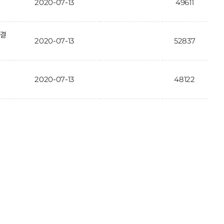
2020-07-13
49611
가결
2020-07-13
52837
2020-07-13
48122