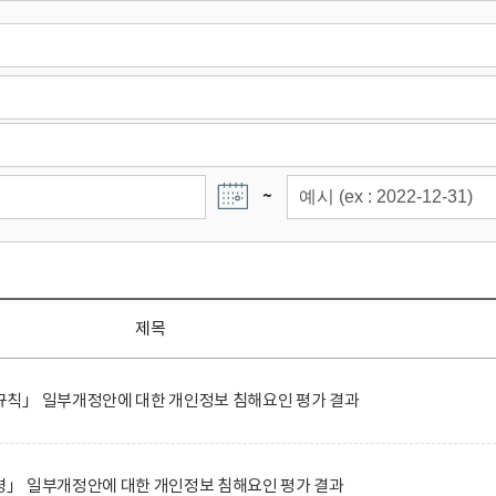
~
제목
칙」 일부개정안에 대한 개인정보 침해요인 평가 결과
」 일부개정안에 대한 개인정보 침해요인 평가 결과