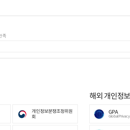
만족
해외 개인정보
개인정보분쟁조정위원
GPA
회
Global Privac