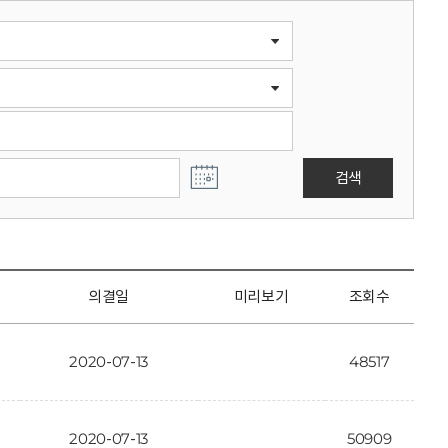
검색
의결일
미리보기
조회수
2020-07-13
48517
2020-07-13
50909