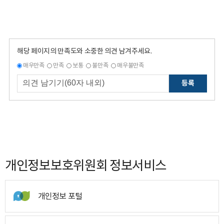
해당 페이지의 만족도와 소중한 의견 남겨주세요.
매우만족
만족
보통
불만족
매우불만족
등록
개인정보보호위원회 정보서비스
개인정보 포털