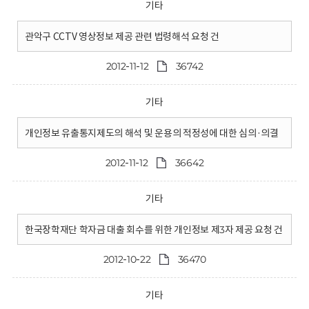
기타
관악구 CCTV 영상정보 제공 관련 법령해석 요청 건
2012-11-12
36742
기타
개인정보 유출통지제도의 해석 및 운용의 적정성에 대한 심의·의결
2012-11-12
36642
기타
한국장학재단 학자금 대출 회수를 위한 개인정보 제3자 제공 요청 건
2012-10-22
36470
기타