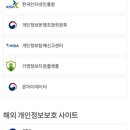
한국인터넷진흥원
개인정보분쟁조정위원회
개인정보침해신고센터
가명정보지원플랫폼
온마이데이터
해외 개인정보보호 사이트