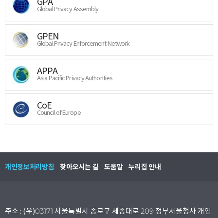
GPA
Global Privacy Assembly
GPEN
Global Privacy Enforcement Network
APPA
Asia Pacific Privacy Authorities
CoE
Council of Europe
개인정보처리방침
찾아오시는 길
도움말
누리집 안내
주소 : (우)03171 서울특별시 종로구 세종대로 209 정부서울청사 개인