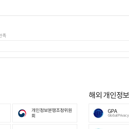
만족
해외 개인정보
개인정보분쟁조정위원
GPA
회
Global Privac