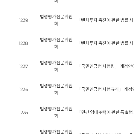
회
법령평가전문위원
1239
「벤처투자 촉진에 관한 법률 
회
법령평가전문위원
1238
「벤처투자 촉진에 관한 법률 시
회
법령평가전문위원
1237
「국민연금법 시행령」 개정안에
회
법령평가전문위원
1236
「국민연금법 시행규칙」 개정안
회
법령평가전문위원
1235
「민간 임대주택에 관한 특별법
회
법령평가전문위원