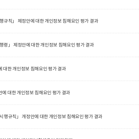
시행규칙」 제정안에 대한 개인정보 침해요인 평가 결과
행령」 제정안에 대한 개인정보 침해요인 평가 결과
 대한 개인정보 침해요인 평가 결과
에 대한 개인정보 침해요인 평가 결과
 시행규칙」 개정안에 대한 개인정보 침해요인 평가 결과