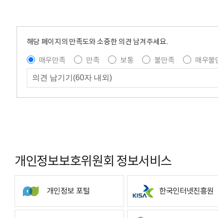
해당 페이지의 만족도와 소중한 의견 남겨주세요.
매우만족
만족
보통
불만족
매우불
개인정보보호위원회 정보서비스
개인정보 포털
한국인터넷진흥원