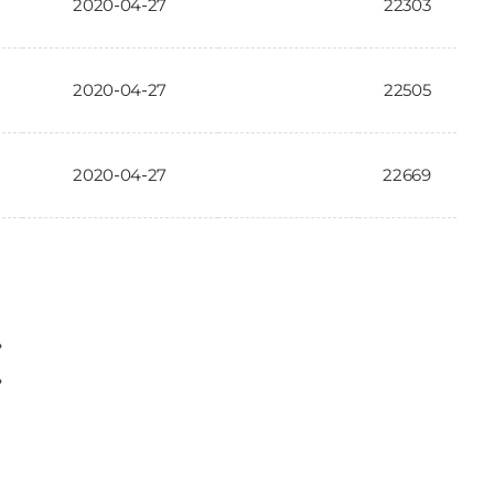
2020-04-27
22303
2020-04-27
22505
2020-04-27
22669
〉
〉