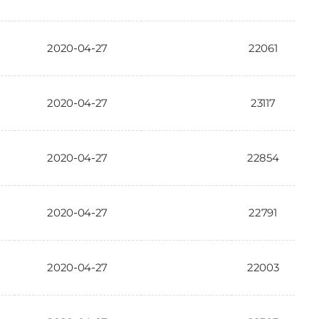
2020-04-27
22061
2020-04-27
23117
2020-04-27
22854
2020-04-27
22791
2020-04-27
22003