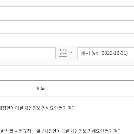
~
제목
정안에 대한 개인정보 침해요인 평가 결과
관한 법률 시행규칙」 일부개정안에 대한 개인정보 침해요인 평가 결과