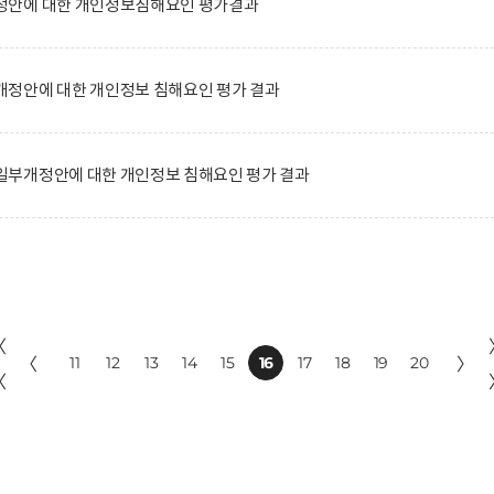
정안에 대한 개인정보침해요인 평가결과
정안에 대한 개인정보 침해요인 평가 결과
부개정안에 대한 개인정보 침해요인 평가 결과
〈
〈
11
12
13
14
15
16
17
18
19
20
〉
〈