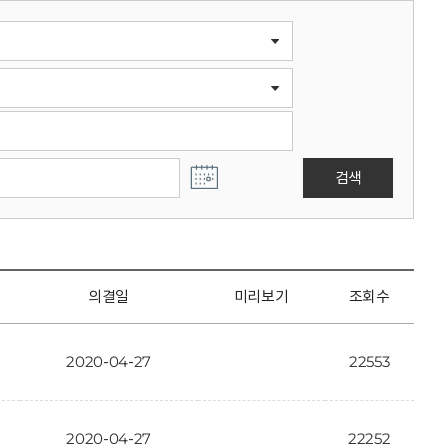
검색
의결일
미리보기
조회수
2020-04-27
22553
2020-04-27
22252