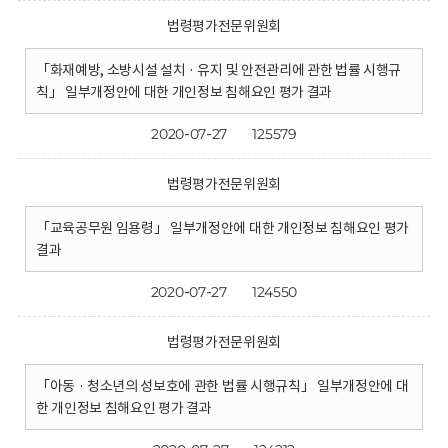
법령평가전문위원회
「화재예방, 소방시설 설치 · 유지 및 안전관리에 관한 법률 시행규
칙」 일부개정안에 대한 개인정보 침해요인 평가 결과
2020-07-27
125579
법령평가전문위원회
「교육공무원 임용령」 일부개정안에 대한 개인정보 침해요인 평가
결과
2020-07-27
124550
법령평가전문위원회
「아동 · 청소년의 성보호에 관한 법률 시행규칙」 일부개정안에 대
한 개인정보 침해요인 평가 결과