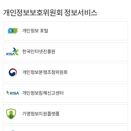
개인정보보호위원회 정보서비스
개인정보 포털
한국인터넷진흥원
개인정보분쟁조정위원회
개인정보침해신고센터
가명정보지원플랫폼