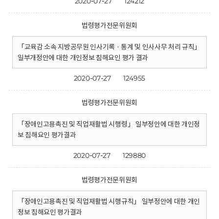
2020-07-27
124212
법령평가전문위원회
「교육감 소속 지방공무원 인사기록 · 통계 및 인사사무 처리 규칙」
일부개정안에 대한 개인정보 침해요인 평가 결과
2020-07-27
124955
법령평가전문위원회
「장애인고용촉진 및 직업재활법 시행령」 일부정안에 대한 개인정
보 침해요인 평가결과
2020-07-27
129880
법령평가전문위원회
「장애인고용촉진 및 직업재활법 시행규칙」 일부정안에 대한 개인
정보 침해요인 평가결과