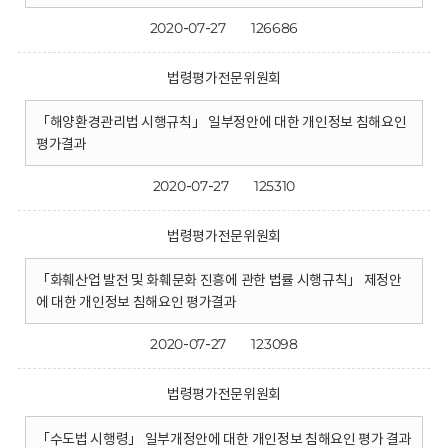
2020-07-27
126686
법령평가전문위원회
「해양환경관리법 시행규칙」 일부정안에 대한 개인정보 침해요인
평가결과
2020-07-27
125310
법령평가전문위원회
「화훼산업 발전 및 화훼문화 진흥에 관한 법률 시행규칙」 제정안
에 대한 개인정보 침해요인 평가결과
2020-07-27
123098
법령평가전문위원회
「수도법 시행령」 일부개정안에 대한 개인정보 침해요인 평가 결과