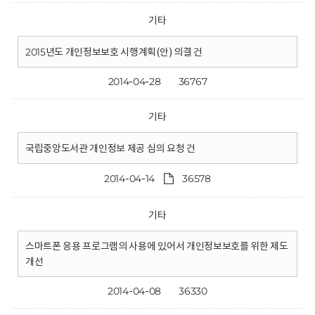
기타
2015년도 개인정보보호 시행계획(안) 의결 건
2014-04-28
36767
기타
국립중앙도서관 개인정보 제공 심의 요청 건
2014-04-14
36578
기타
스마트폰 응용 프로그램의 사용에 있어서 개인정보보호를 위한 제도
개선
2014-04-08
36330