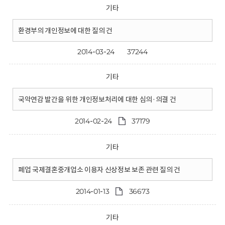
기타
환경부의 개인정보에 대한 질의 건
2014-03-24
37244
기타
국악연감 발간을 위한 개인정보처리에 대한 심의·의결 건
2014-02-24
37179
기타
폐업 국제결혼중개업소 이용자 신상정보 보존 관련 질의 건
2014-01-13
36673
기타