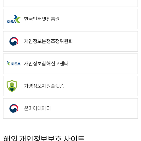
한국인터넷진흥원
개인정보분쟁조정위원회
개인정보침해신고센터
가명정보지원플랫폼
온마이데이터
해외 개인정보보호 사이트