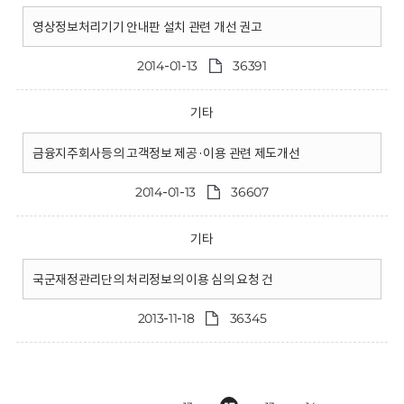
영상정보처리기기 안내판 설치 관련 개선 권고
2014-01-13
36391
기타
금융지주회사등의 고객정보 제공·이용 관련 제도개선
2014-01-13
36607
기타
국군재정관리단의 처리정보의 이용 심의 요청 건
2013-11-18
36345