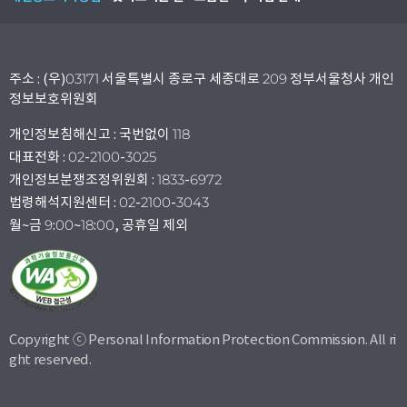
주소 : (우)03171 서울특별시 종로구 세종대로 209 정부서울청사 개인
정보보호위원회
개인정보침해신고 : 국번없이 118
대표전화 : 02-2100-3025
개인정보분쟁조정위원회 : 1833-6972
법령해석지원센터 : 02-2100-3043
월~금 9:00~18:00, 공휴일 제외
Copyright ⓒ Personal Information Protection Commission. All ri
ght reserved.