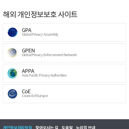
해외 개인정보보호 사이트
GPA
Global Privacy Assembly
GPEN
Global Privacy Enforcement Network
APPA
Asia Pacific Privacy Authorities
CoE
Council of Europe
개인정보처리방침
찾아오시는 길
도움말
누리집 안내