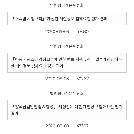
법령평가전문위원회
「주택법 시행규칙」 개정안 개인정보 침해요인 평가 결과
2020-06-08
49180
법령평가전문위원회
「아동ㆍ청소년의 성보호에 관한 법률 시행규칙」 일부개정안에 대
한 개인정보 침해요인 평가 결과
2020-06-08
50267
법령평가전문위원회
「양식산업발전법 시행령」 제정안에 대한 개인정보 침해요인 평가
결과
2020-06-08
47302