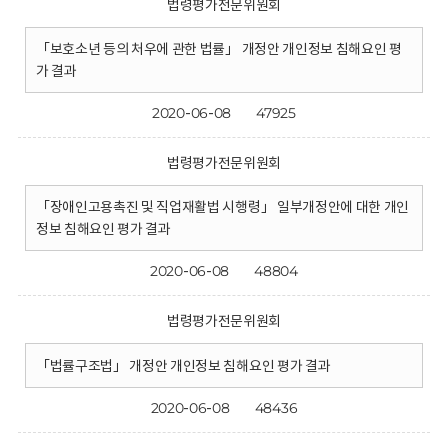
법령평가전문위원회
「보호소년 등의 처우에 관한 법률」 개정안 개인정보 침해요인 평
가 결과
2020-06-08
47925
법령평가전문위원회
「장애인고용촉진 및 직업재활법 시행령」 일부개정안에 대한 개인
정보 침해요인 평가 결과
2020-06-08
48804
법령평가전문위원회
「법률구조법」 개정안 개인정보 침해요인 평가 결과
2020-06-08
48436